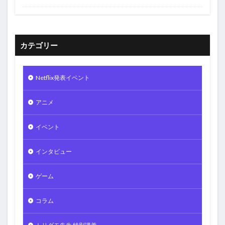
カテゴリー
Netflix発表イベント
アニメ
イベント
インタビュー
ゲーム
コラム