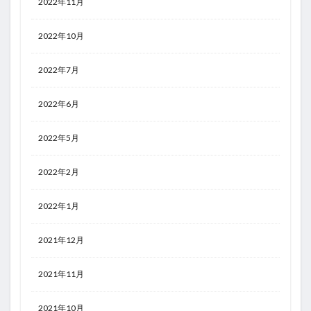
2022年11月
2022年10月
2022年7月
2022年6月
2022年5月
2022年2月
2022年1月
2021年12月
2021年11月
2021年10月