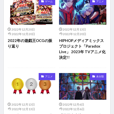
ゲーム
アニメ
2022年12月20日
2022年12月13日
2022年12月20日
2022年12月20日
2022年の遊戯王OCGの振
HIPHOPメディアミックス
り返り
プロジェクト「Paradox
Live」 2023年 TVアニメ化
決定!!
アニメ
未分類
2022年12月13日
2022年12月6日
2022年12月13日
2022年12月6日