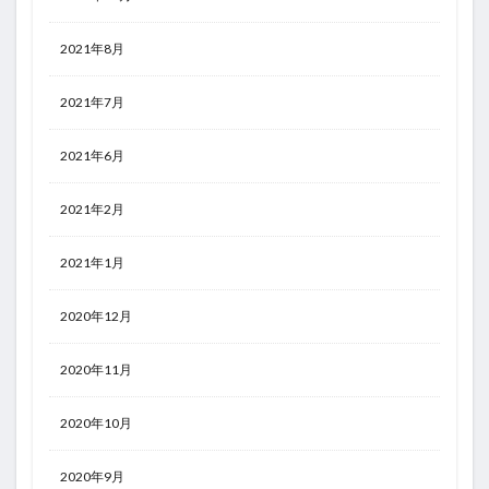
2021年8月
2021年7月
2021年6月
2021年2月
2021年1月
2020年12月
2020年11月
2020年10月
2020年9月