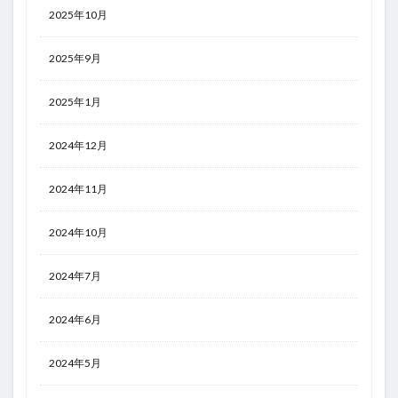
2025年10月
2025年9月
2025年1月
2024年12月
2024年11月
2024年10月
2024年7月
2024年6月
2024年5月