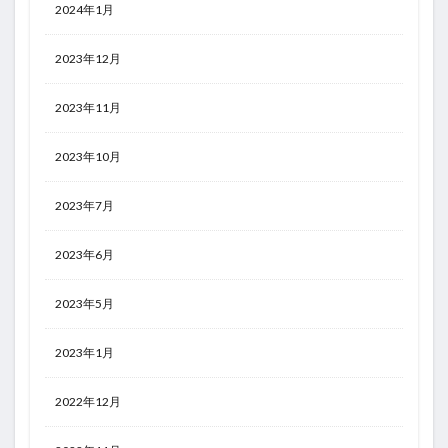
2024年1月
2023年12月
2023年11月
2023年10月
2023年7月
2023年6月
2023年5月
2023年1月
2022年12月