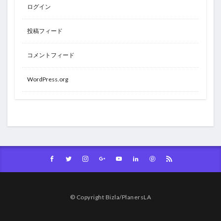
ログイン
投稿フィード
コメントフィード
WordPress.org
© Copyright Bizla/PlanersLA