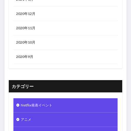
2020年12月
2020年11月
2020年10月
2020年9月
カテゴリー
Netflix発表イベント
アニメ