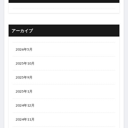
アーカイブ
2026年5月
2025年10月
2025年9月
2025年1月
2024年12月
2024年11月