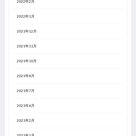
2022年2月
2022年1月
2021年12月
2021年11月
2021年10月
2021年8月
2021年7月
2021年6月
2021年2月
2021年1月