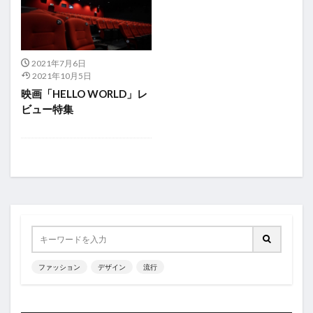
2021年7月6日
2021年10月5日
映画「HELLO WORLD」レ
ビュー特集
ファッション
デザイン
流行