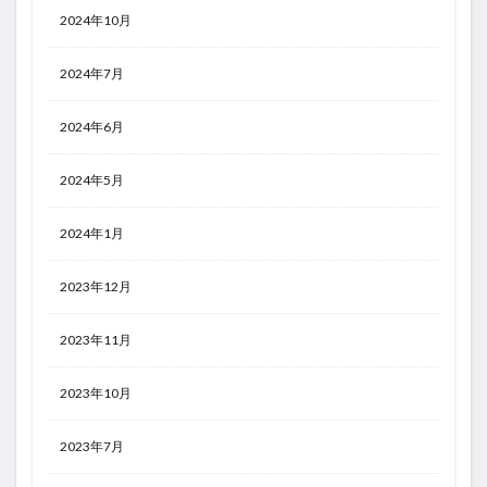
2024年10月
2024年7月
2024年6月
2024年5月
2024年1月
2023年12月
2023年11月
2023年10月
2023年7月