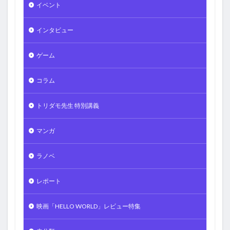
イベント
インタビュー
ゲーム
コラム
トリダモ先生 特別講義
マンガ
ラノベ
レポート
映画「HELLO WORLD」レビュー特集