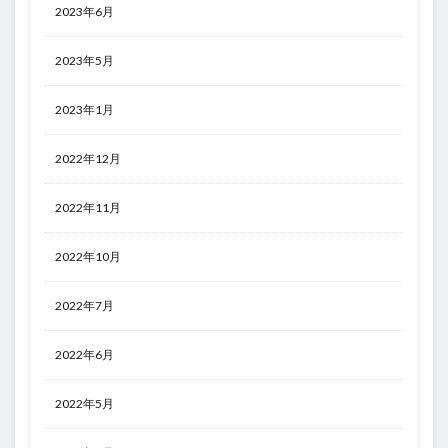
2023年6月
2023年5月
2023年1月
2022年12月
2022年11月
2022年10月
2022年7月
2022年6月
2022年5月