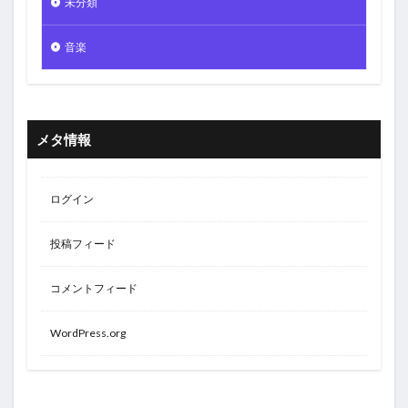
未分類
音楽
メタ情報
ログイン
投稿フィード
コメントフィード
WordPress.org