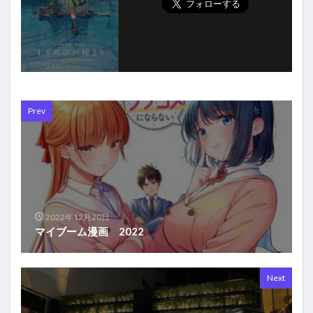
Prev
2022年12月20日
マイブーム漫画 2022
Next