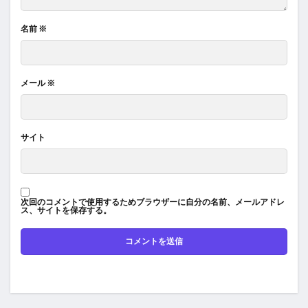
名前
※
メール
※
サイト
次回のコメントで使用するためブラウザーに自分の名前、メールアドレ
ス、サイトを保存する。