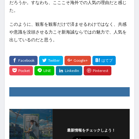
だろうか。すなわち、こここそ海外での人気の理由だと感じ
た。
このように、観客を観客だけで済ませるわけではなく、共感
や意識を没頭させる力こそ新海誠ならではの魅力で、人気を
出しているのだと思う。
最新情報をチェックしよう！