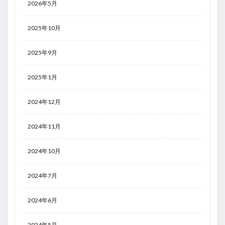
2026年5月
2025年10月
2025年9月
2025年1月
2024年12月
2024年11月
2024年10月
2024年7月
2024年6月
2024年5月