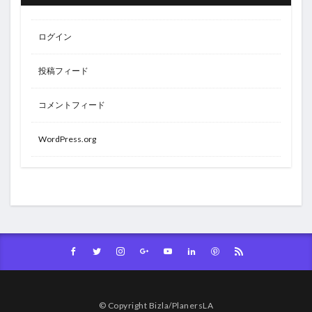
ログイン
投稿フィード
コメントフィード
WordPress.org
© Copyright Bizla/PlanersLA