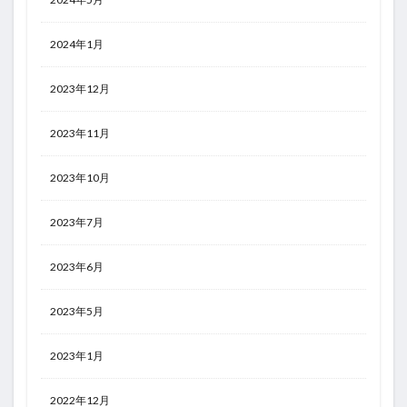
2024年1月
2023年12月
2023年11月
2023年10月
2023年7月
2023年6月
2023年5月
2023年1月
2022年12月