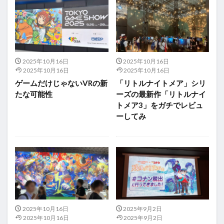
2025年10月16日
2025年10月16日
2025年10月16日
2025年10月16日
ゲームだけじゃないVRの新
「リトルナイトメア」シリ
たな可能性
ーズの最新作「リトルナイ
トメア3」をガチでレビュ
ーしてみ
2025年10月16日
2025年9月2日
2025年10月16日
2025年9月2日