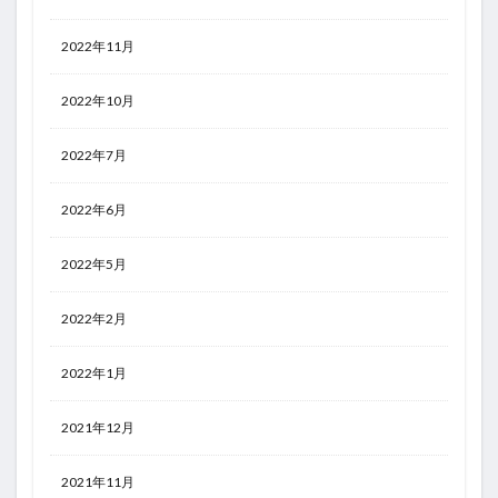
2022年11月
2022年10月
2022年7月
2022年6月
2022年5月
2022年2月
2022年1月
2021年12月
2021年11月