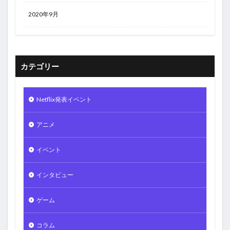
2020年9月
カテゴリー
Netflix発表イベント
アニメ
イベント
インタビュー
ゲーム
コラム