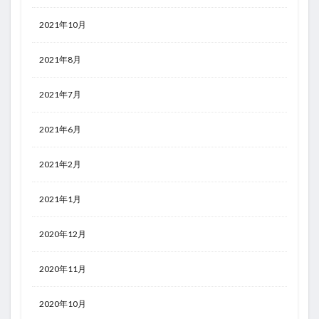
2021年10月
2021年8月
2021年7月
2021年6月
2021年2月
2021年1月
2020年12月
2020年11月
2020年10月