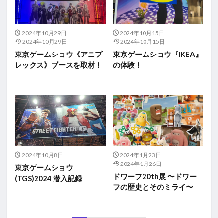
2024年10月29日
2024年10月15日
2024年10月29日
2024年10月15日
東京ゲームショウ《アニプ
東京ゲームショウ『IKEA』
レックス》ブースを取材！
の体験！
2024年10月8日
2024年1月23日
2024年1月26日
東京ゲームショウ
ドワーフ20th展 〜ドワー
(TGS)2024 潜入記録
フの歴史とそのミライ〜