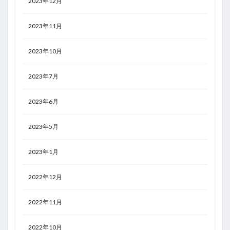
2023年12月
2023年11月
2023年10月
2023年7月
2023年6月
2023年5月
2023年1月
2022年12月
2022年11月
2022年10月