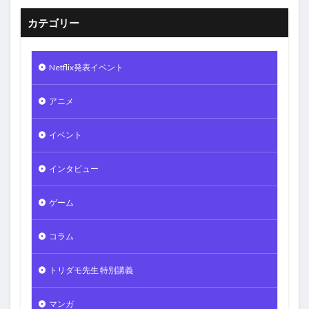
カテゴリー
Netflix発表イベント
アニメ
イベント
インタビュー
ゲーム
コラム
トリダモ先生 特別講義
マンガ