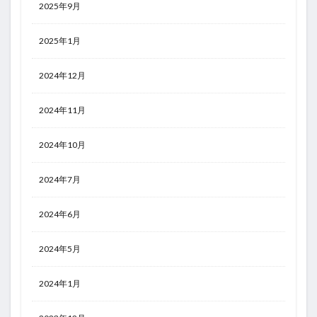
2025年9月
2025年1月
2024年12月
2024年11月
2024年10月
2024年7月
2024年6月
2024年5月
2024年1月