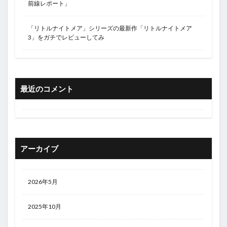
前線レポート」
「リトルナイトメア」シリーズの最新作「リトルナイトメア
3」をガチでレビューしてみ
最近のコメント
アーカイブ
2026年5月
2025年10月