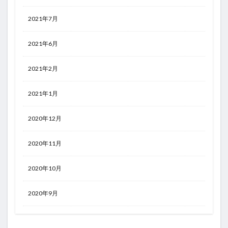
2021年7月
2021年6月
2021年2月
2021年1月
2020年12月
2020年11月
2020年10月
2020年9月