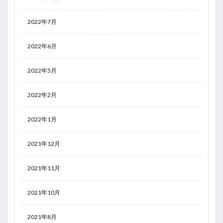
2022年7月
2022年6月
2022年5月
2022年2月
2022年1月
2021年12月
2021年11月
2021年10月
2021年8月