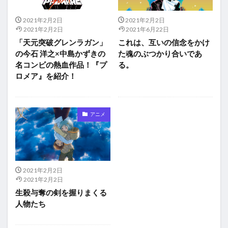
2021年2月2日
2021年2月2日
2021年2月2日
2021年6月22日
「天元突破グレンラガン」
これは、互いの信念をかけ
の今石 洋之×中島かずきの
た魂のぶつかり合いであ
名コンビの熱血作品！『プ
る。
ロメア』を紹介！
アニメ
2021年2月2日
2021年2月2日
生殺与奪の剣を握りまくる
人物たち