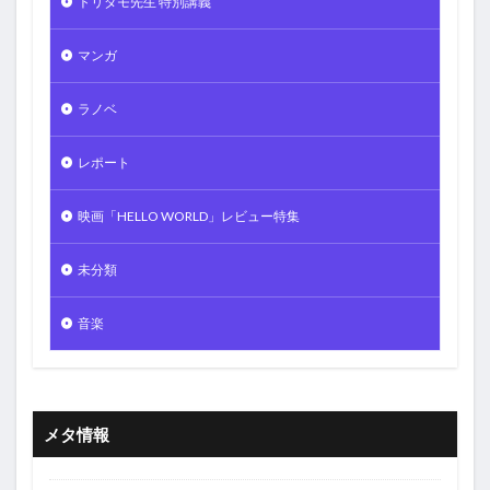
トリダモ先生 特別講義
マンガ
ラノベ
レポート
映画「HELLO WORLD」レビュー特集
未分類
音楽
メタ情報