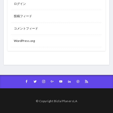
ログイン
投稿フィード
コメントフィード
WordPress.org
© Copyright Bizla/PlanersLA