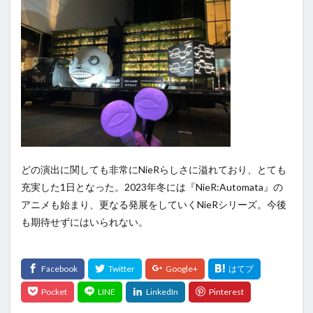
どの演出に関しても非常にNieRらしさに溢れており、とても
充実した1日となった。2023年冬には『NieR:Automata』の
アニメも始まり、更なる発展をしていくNieRシリーズ。今後
も期待せずにはいられない。