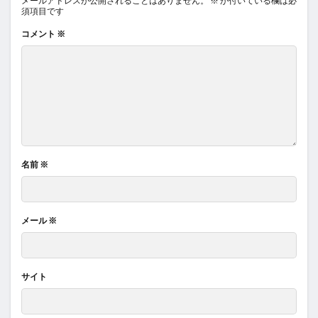
メールアドレスが公開されることはありません。
※
が付いている欄は必
須項目です
コメント
※
名前
※
メール
※
サイト