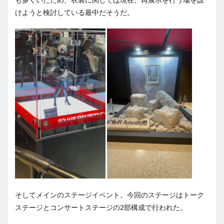
けようと検討している最中だそうだ。
そしてメインのステージイベント。今回のステージはトーク
ステージとコンサートステージの2部構成で行われた。