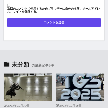
次回のコメントで使用するためブラウザーに自分の名前、メールアドレ
ス、サイトを保存する。
未分類
の最新記事8件
2025年10月30日
2025年10月16日