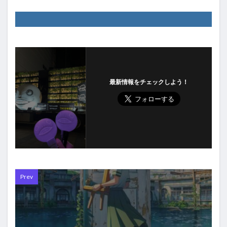
最新情報をチェックしよう！
Prev