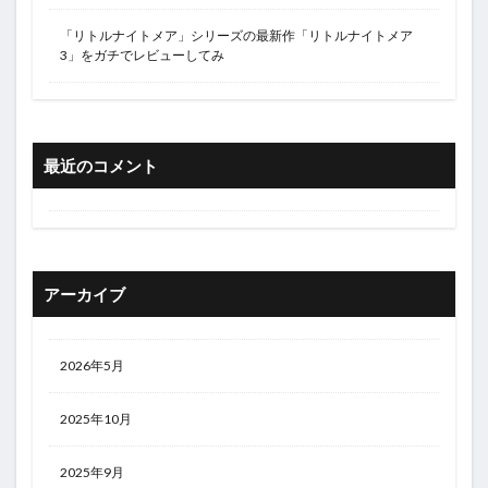
「リトルナイトメア」シリーズの最新作「リトルナイトメア
3」をガチでレビューしてみ
最近のコメント
アーカイブ
2026年5月
2025年10月
2025年9月