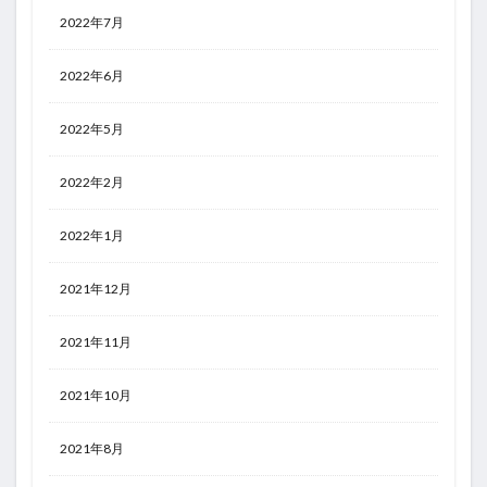
2022年7月
2022年6月
2022年5月
2022年2月
2022年1月
2021年12月
2021年11月
2021年10月
2021年8月