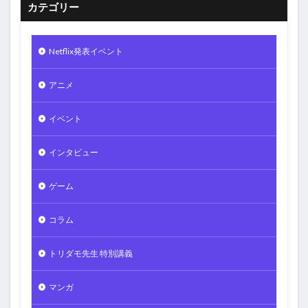
カテゴリー
Netflix発表イベント
アニメ
イベント
インタビュー
ゲーム
コラム
トリダモ先生 特別講義
マンガ