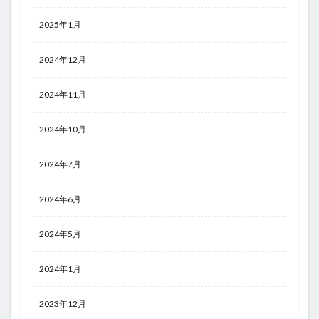
2025年1月
2024年12月
2024年11月
2024年10月
2024年7月
2024年6月
2024年5月
2024年1月
2023年12月