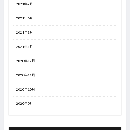
2021年7月
2021年6月
2021年2月
2021年1月
2020年12月
2020年11月
2020年10月
2020年9月