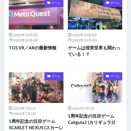
ゲーム
ゲーム
2022年10月4日
2022年10月4日
2022年10月4日
2022年10月4日
TGS VR／ARの最新情報
ゲームは現実世界も関わっ
ている！？
ゲーム
ゲーム
2022年7月5日
2022年7月5日
2022年7月5日
1周年記念の注目ゲーム
1周年記念の注目ゲーム
Caligula2 (カリギュラ2)
SCARLET NEXUS (スカーレ