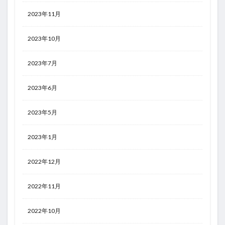
2023年11月
2023年10月
2023年7月
2023年6月
2023年5月
2023年1月
2022年12月
2022年11月
2022年10月