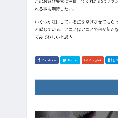
このお遊び要素に注目してくれたのはファ
れる事も期待したい。
いくつか注目している点を挙げさせてもらっ
と感じている。アニメはアニメで何か新た
てみて欲しいと思う。