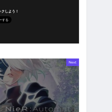
ックしよう！
Next