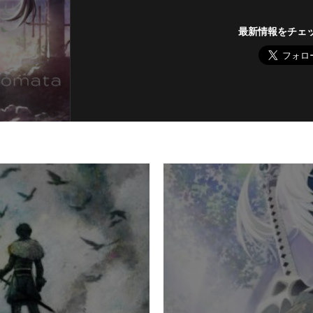
最新情報をチェ