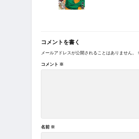
コメントを書く
メールアドレスが公開されることはありません。
コメント
※
名前
※