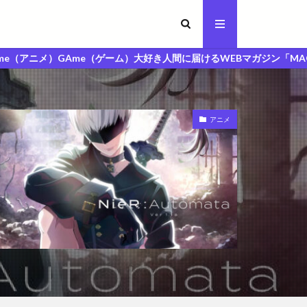
e（ゲーム）大好き人間に届けるWEBマガジン「MAGA人マガジン」
アニメ