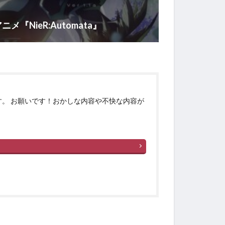
『NieR:Automata』
す。 お願いです！おかしな内容や不快な内容が