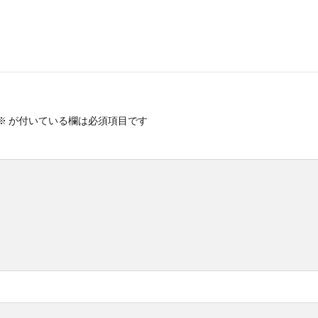
※
が付いている欄は必須項目です