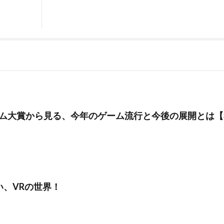
rゲーム大賞から見る、今年のゲーム流行と今後の展開とは
い、VRの世界！