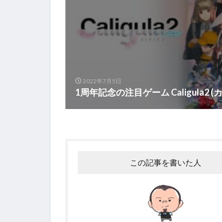
2022年7月5日
1周年記念の注目ゲーム Caligula2 (
この記事を書いた人