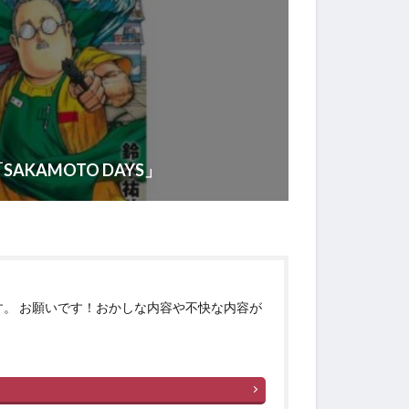
KAMOTO DAYS」
す。 お願いです！おかしな内容や不快な内容が