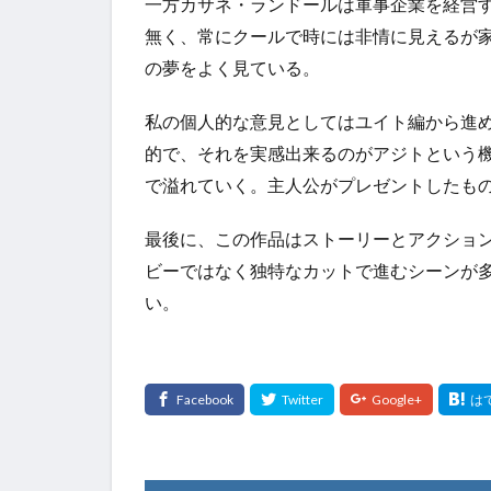
一方カサネ・ランドールは軍事企業を経営
無く、常にクールで時には非情に見えるが
の夢をよく見ている。
私の個人的な意見としてはユイト編から進
的で、それを実感出来るのがアジトという
で溢れていく。主人公がプレゼントしたも
最後に、この作品はストーリーとアクショ
ビーではなく独特なカットで進むシーンが
い。