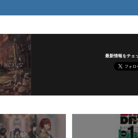
最新情報をチェ