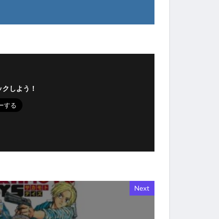
ックしよう！
Next