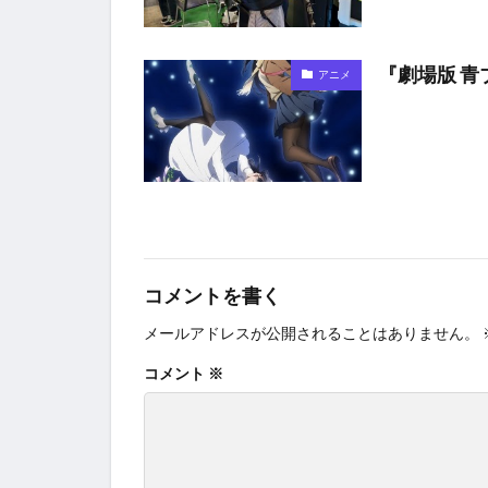
『劇場版 
アニメ
コメントを書く
メールアドレスが公開されることはありません。
コメント
※