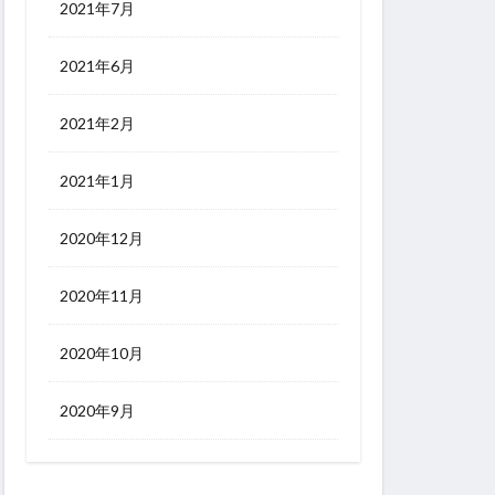
2021年7月
2021年6月
2021年2月
2021年1月
2020年12月
2020年11月
2020年10月
2020年9月