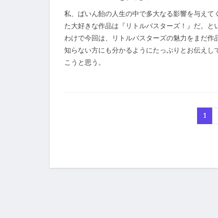
私、ぱいん飴の人生の中で多大なる影響を与えて
た大好きな作品は『リトルバスターズ！』だ。と
わけで今回は、リトルバスターズの魅力をまだ作
知らない方にも分かるようにたっぷりとお伝えし
こうと思う。
1