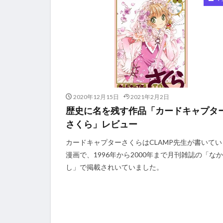
2020年12月15日
2021年2月2日
歴史に名を残す作品「カードキャプタ
さくら」レビュー
カードキャプターさくらはCLAMP先生が書いてい
漫画で、1996年から2000年まで月刊雑誌の「な
し」で掲載されいていました。