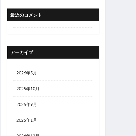
最近のコメント
アーカイブ
2026年5月
2025年10月
2025年9月
2025年1月
2024年12月