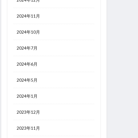
2024年11月
2024年10月
2024年7月
2024年6月
2024年5月
2024年1月
2023年12月
2023年11月