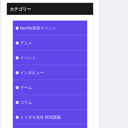
カテゴリー
Netflix発表イベント
アニメ
イベント
インタビュー
ゲーム
コラム
トリダモ先生 特別講義