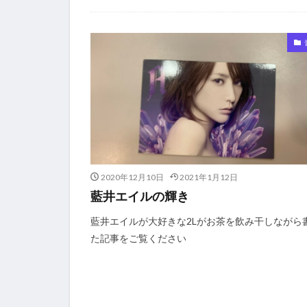
2020年12月10日
2021年1月12日
藍井エイルの輝き
藍井エイルが大好きな2Lがお茶を飲み干しながら
た記事をご覧ください