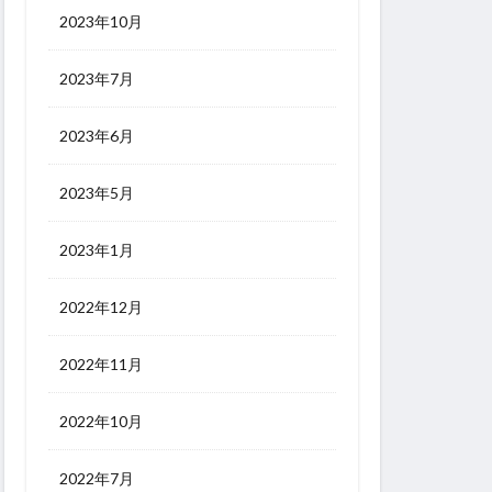
2023年10月
2023年7月
2023年6月
2023年5月
2023年1月
2022年12月
2022年11月
2022年10月
2022年7月