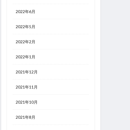
2022年6月
2022年5月
2022年2月
2022年1月
2021年12月
2021年11月
2021年10月
2021年8月