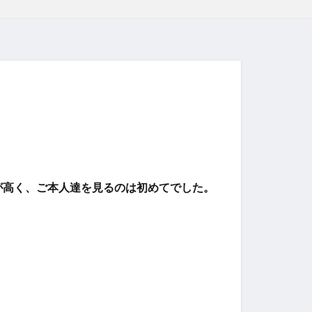
が高く、ご本人達を見るのは初めてでした。