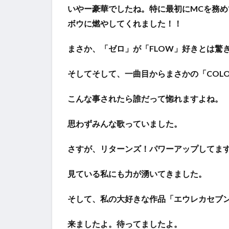
いやー豪華でしたね。特に最初にMCを務
ボウに燃やしてくれました！！
まさか、「ゼロ」が「FLOW」好きとは驚
そしてそして、一曲目からまさかの「COL
こんな事されたら誰だって惚れますよね。
思わずみんな歌っていました。
さすが、リターンズ！パワーアップしてま
見ている私にも力が湧いてきました。
そして、私の大好きな作品「エウレカセブ
来ましたよ。待ってましたよ。