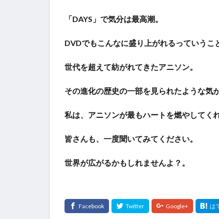
「DAYS」で気分は最高潮。
DVDでもこんなに盛り上がれるっていうこ
世代を超えて紡がれてきたアニソン。
その進化の歴史の一部を見られたような気
私は、アニソンが最もハートを燃やしてく
皆さんも、一度聞いてみてください。
世界が広がるかもしれませんよ？。