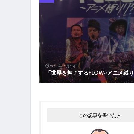
2020年12月15日
「世界を魅了するFLOW~アニメ縛
この記事を書いた人