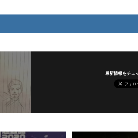
最新情報をチェ