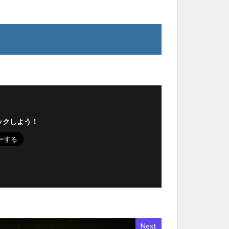
ックしよう！
Next