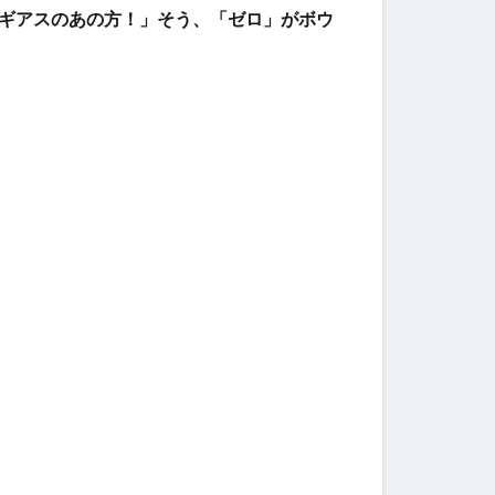
ギアスのあの方！」そう、「ゼロ」がボウ