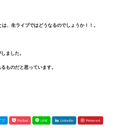
とは、生ライブではどうなるのでしょうか！！。
がしました。
れるものだと思っています。