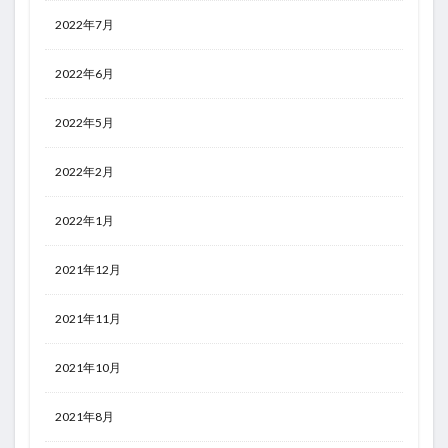
2022年7月
2022年6月
2022年5月
2022年2月
2022年1月
2021年12月
2021年11月
2021年10月
2021年8月