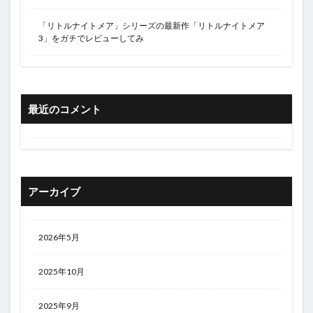
「リトルナイトメア」シリーズの最新作「リトルナイトメア
3」をガチでレビューしてみ
最近のコメント
アーカイブ
2026年5月
2025年10月
2025年9月