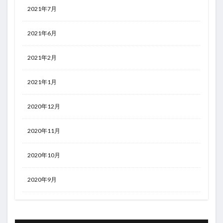
2021年7月
2021年6月
2021年2月
2021年1月
2020年12月
2020年11月
2020年10月
2020年9月