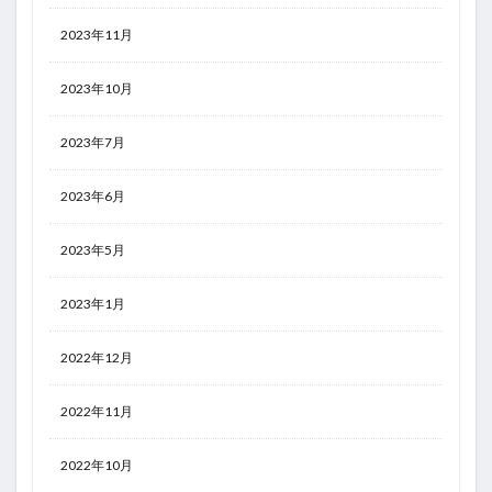
2023年11月
2023年10月
2023年7月
2023年6月
2023年5月
2023年1月
2022年12月
2022年11月
2022年10月