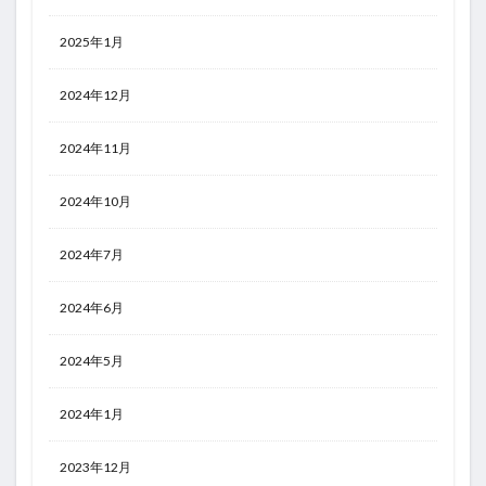
2025年1月
2024年12月
2024年11月
2024年10月
2024年7月
2024年6月
2024年5月
2024年1月
2023年12月