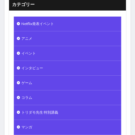
カテゴリー
Netflix発表イベント
アニメ
イベント
インタビュー
ゲーム
コラム
トリダモ先生 特別講義
マンガ