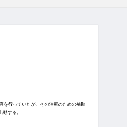
療を行っていたが、その治療のための補助
出動する。