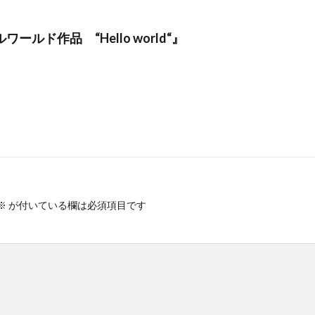
ワールド作品 “Hello world“』
※
が付いている欄は必須項目です