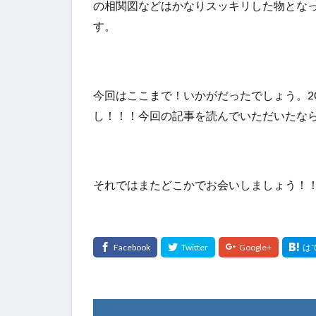
の相関図などはかなりスッキリした物とな
す。
今回はここまで！いかがだったでしょう。2
し！！！今回の記事を読んでいただいたな
それではまたどこかでお会いしましょう！