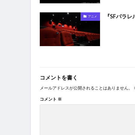
『SFパラレル
アニメ
コメントを書く
メールアドレスが公開されることはありません。
コメント
※