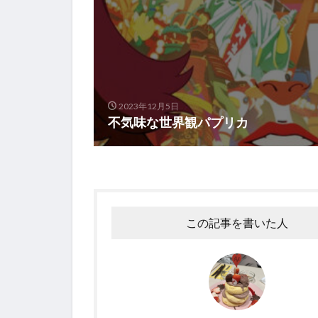
2023年12月5日
不気味な世界観パプリカ
この記事を書いた人