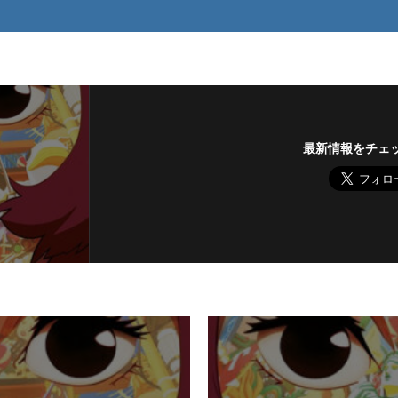
最新情報をチェ