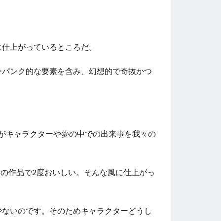
に仕上がっているところだ。
ーパンク的な要素を含み、幻想的で奇抜かつ
機がキャラクターや夢の中での出来事を我々の
つの作品で2度おいしい。そんな風に仕上がっ
少ないのです。そのためキャラクターどうし