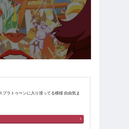
スプラトゥーンに入り浸ってる模様 自由気ま