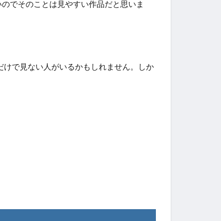
いのでそのことは見やすい作品だと思いま
なだけで見ない人がいるかもしれません。しか