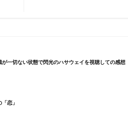
識が一切ない状態で閃光のハサウェイを視聴しての感想
の「恋」