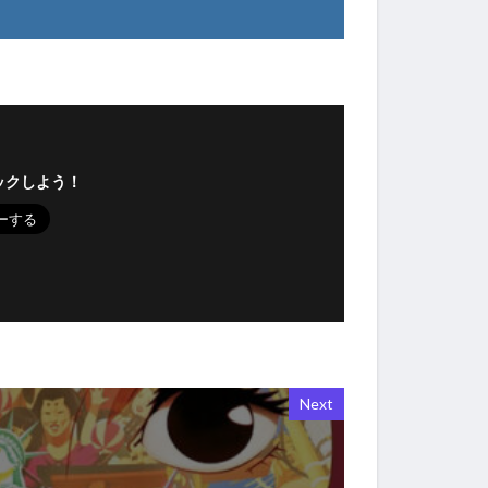
ックしよう！
Next