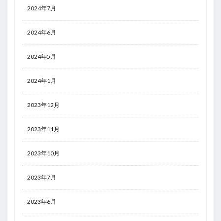
2024年7月
2024年6月
2024年5月
2024年1月
2023年12月
2023年11月
2023年10月
2023年7月
2023年6月