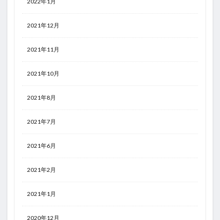
2022年1月
2021年12月
2021年11月
2021年10月
2021年8月
2021年7月
2021年6月
2021年2月
2021年1月
2020年12月