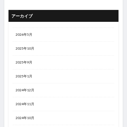
アーカイブ
2026年5月
2025年10月
2025年9月
2025年1月
2024年12月
2024年11月
2024年10月