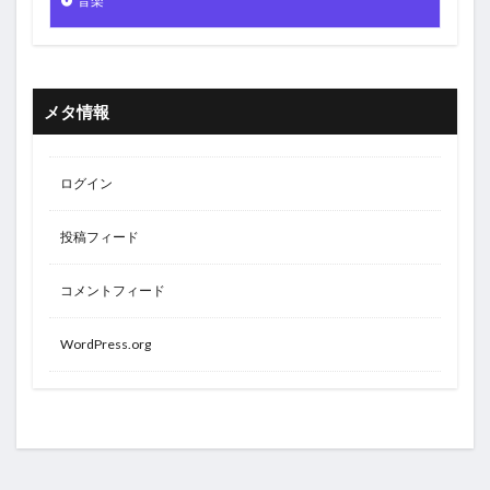
音楽
メタ情報
ログイン
投稿フィード
コメントフィード
WordPress.org