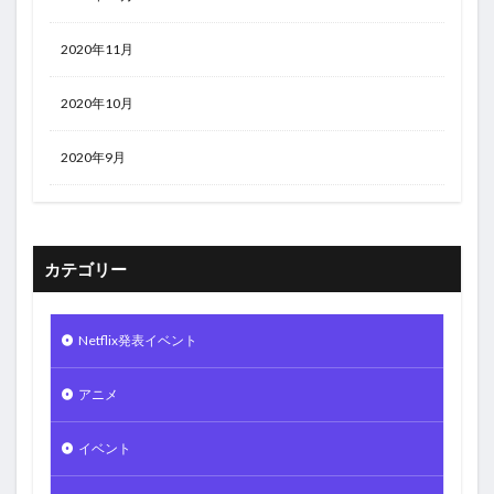
2020年11月
2020年10月
2020年9月
カテゴリー
Netflix発表イベント
アニメ
イベント