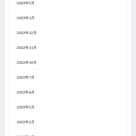
2023年5月
2023年1月
2022年12月
2022年11月
2022年10月
2022年7月
2022年6月
2022年5月
2022年2月