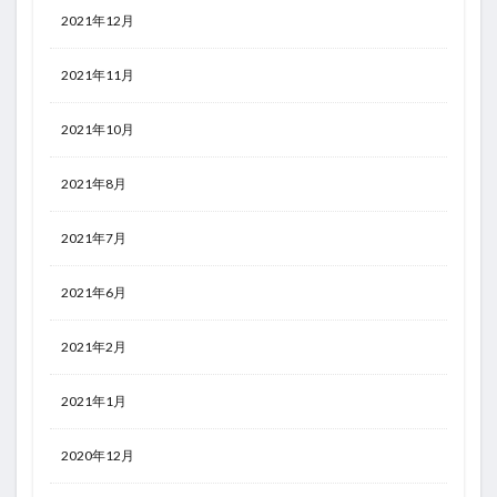
2021年12月
2021年11月
2021年10月
2021年8月
2021年7月
2021年6月
2021年2月
2021年1月
2020年12月