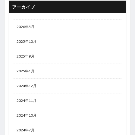
アーカイブ
2026年5月
2025年10月
2025年9月
2025年1月
2024年12月
2024年11月
2024年10月
2024年7月