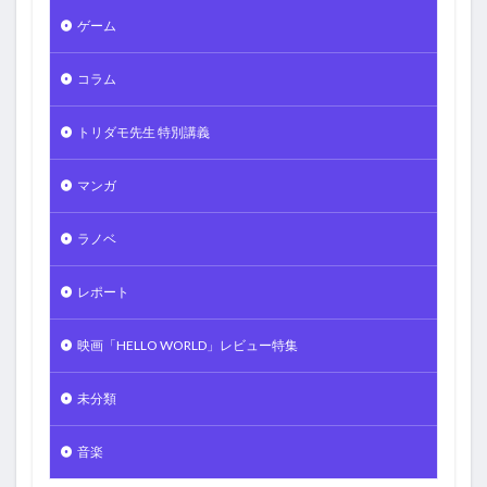
ゲーム
コラム
トリダモ先生 特別講義
マンガ
ラノベ
レポート
映画「HELLO WORLD」レビュー特集
未分類
音楽