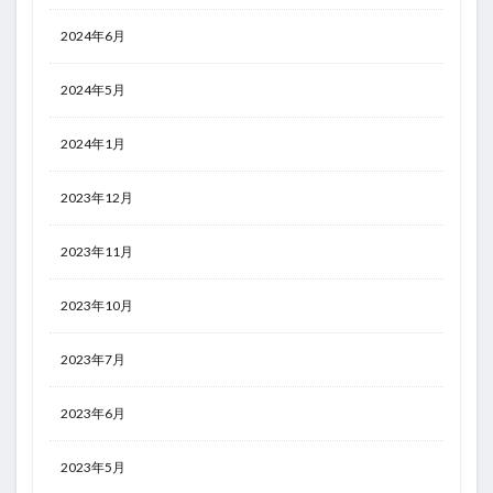
2024年6月
2024年5月
2024年1月
2023年12月
2023年11月
2023年10月
2023年7月
2023年6月
2023年5月