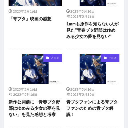
2023年5月16日
2023年5月16日
2023年5月16日
「青ブタ」映画の感想
1mmも原作を知らない人が
見た‘’青春ブタ野郎はゆめ
みる少女の夢を見ない”
アニメ
アニメ
2023年5月16日
2023年5月16日
2023年5月16日
2023年5月30日
新作公開前に「青春ブタ野
青ブタファンによる青ブタ
郎はゆめみる少女の夢を見
ファンのための青ブタ解
ない」を見た感想と考察
説！