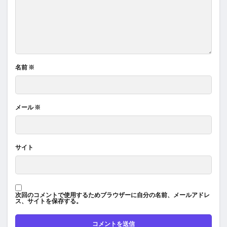
名前
※
メール
※
サイト
次回のコメントで使用するためブラウザーに自分の名前、メールアドレ
ス、サイトを保存する。