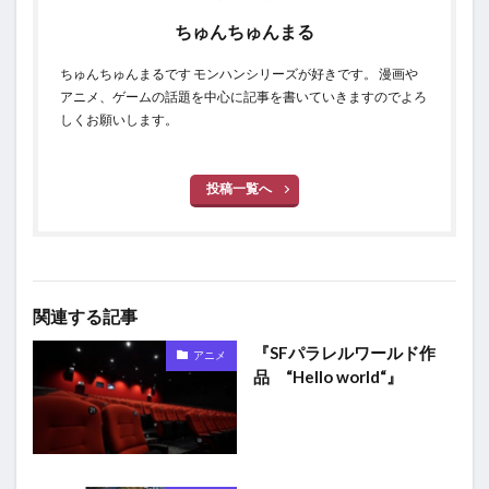
ちゅんちゅんまる
ちゅんちゅんまるです モンハンシリーズが好きです。 漫画や
アニメ、ゲームの話題を中心に記事を書いていきますのでよろ
しくお願いします。
投稿一覧へ
関連する記事
『SFパラレルワールド作
アニメ
品 “Hello world“』