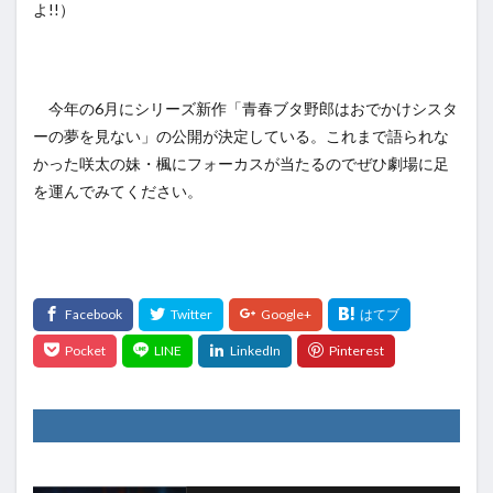
よ!!）
今年の6月にシリーズ新作「青春ブタ野郎はおでかけシスタ
ーの夢を見ない」の公開が決定している。これまで語られな
かった咲太の妹・楓にフォーカスが当たるのでぜひ劇場に足
を運んでみてください。