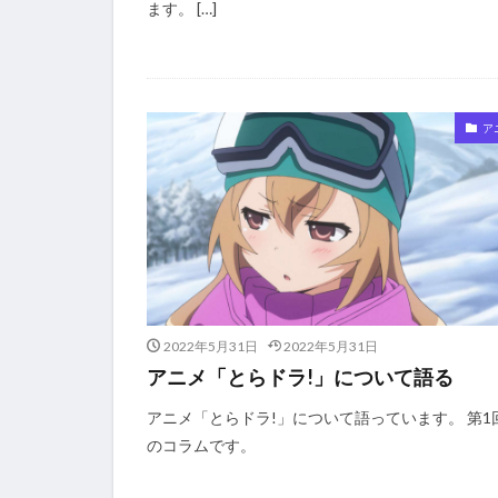
ます。 […]
ア
2022年5月31日
2022年5月31日
アニメ「とらドラ!」について語る
アニメ「とらドラ!」について語っています。 第1
のコラムです。