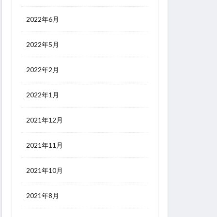
2022年6月
2022年5月
2022年2月
2022年1月
2021年12月
2021年11月
2021年10月
2021年8月