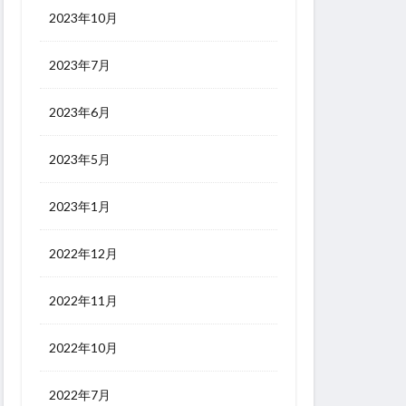
2023年10月
2023年7月
2023年6月
2023年5月
2023年1月
2022年12月
2022年11月
2022年10月
2022年7月