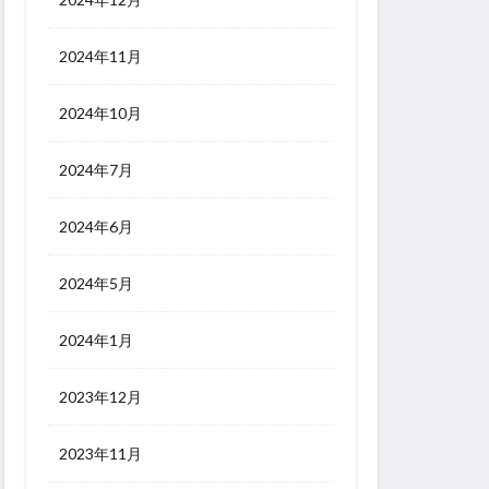
2024年11月
2024年10月
2024年7月
2024年6月
2024年5月
2024年1月
2023年12月
2023年11月