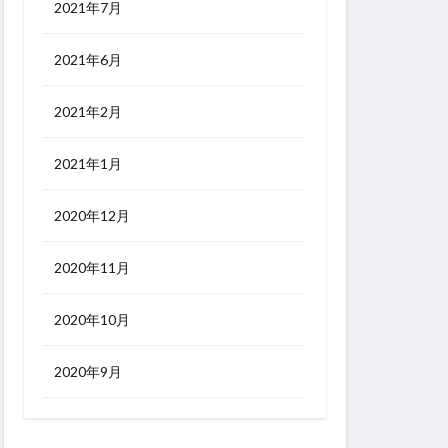
2021年7月
2021年6月
2021年2月
2021年1月
2020年12月
2020年11月
2020年10月
2020年9月