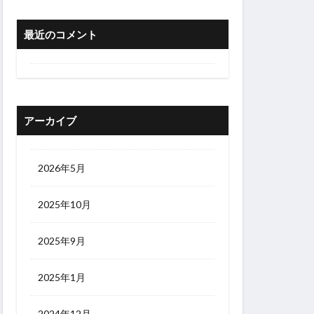
最近のコメント
アーカイブ
2026年5月
2025年10月
2025年9月
2025年1月
2024年12月