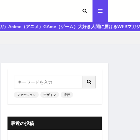
（アニメ）GAme（ゲーム）大好き人間に届けるWEBマガジン「MAGA人
ファッション
デザイン
流行
最近の投稿