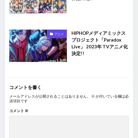
HIPHOPメディアミックス
アニメ
プロジェクト「Paradox
Live」 2023年 TVアニメ化
決定!!
コメントを書く
メールアドレスが公開されることはありません。
※
が付いている欄は必
須項目です
コメント
※