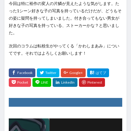
今回は特に裕作の変人の片鱗が見えたような気がします。た
った1シーン好きな子の写真を持っているだけだが、どうもそ
の姿に疑問を持ってしまいました。付き合ってもない男女が
好きな子の写真を持っている、ストーカーかな？と思いまし
た。
次回のコラムは転校生がやってくる「かわしまあみ」につい
てです。それではよろしくお願いします！