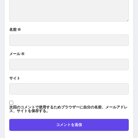
名前
※
メール
※
サイト
次回のコメントで使用するためブラウザーに自分の名前、メールアドレ
ス、サイトを保存する。