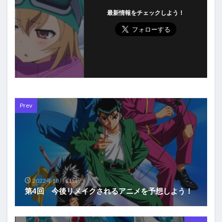
最新情報をチェックしよう！
Prev
2022年10月11日
第4回 今後リメイクされるアニメを予想しよう！