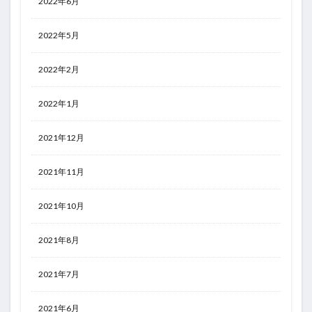
2022年6月
2022年5月
2022年2月
2022年1月
2021年12月
2021年11月
2021年10月
2021年8月
2021年7月
2021年6月