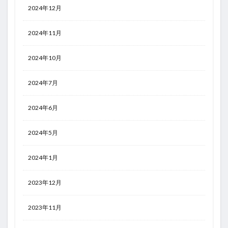
2024年12月
2024年11月
2024年10月
2024年7月
2024年6月
2024年5月
2024年1月
2023年12月
2023年11月