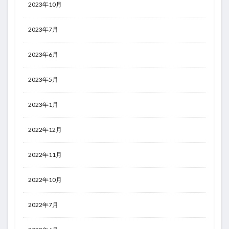
2023年10月
2023年7月
2023年6月
2023年5月
2023年1月
2022年12月
2022年11月
2022年10月
2022年7月