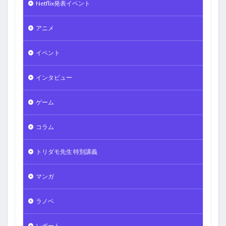
Netflix発表イベント
アニメ
イベント
インタビュー
ゲーム
コラム
トリダモ先生 特別講義
マンガ
ラノベ
レポート