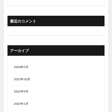
最近のコメント
アーカイブ
2026年5月
2025年10月
2025年9月
2025年1月