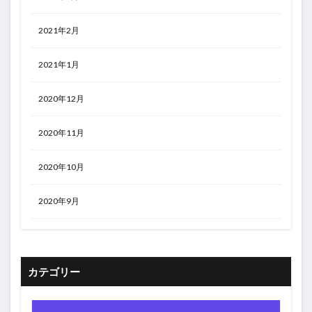
2021年2月
2021年1月
2020年12月
2020年11月
2020年10月
2020年9月
カテゴリー