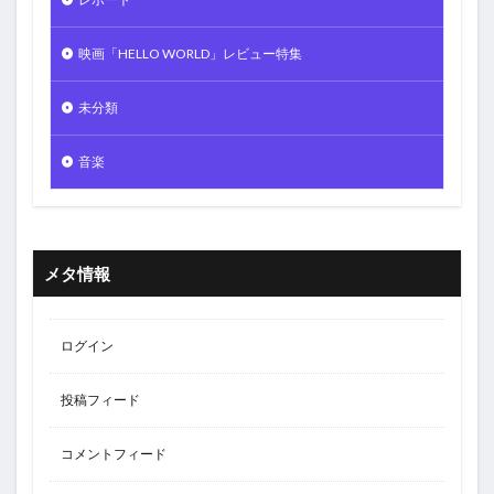
映画「HELLO WORLD」レビュー特集
未分類
音楽
メタ情報
ログイン
投稿フィード
コメントフィード