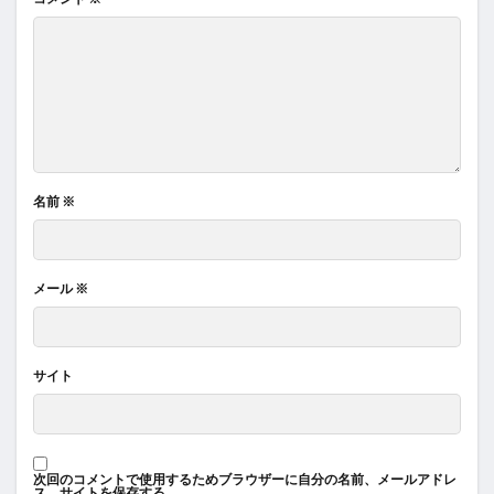
名前
※
メール
※
サイト
次回のコメントで使用するためブラウザーに自分の名前、メールアドレ
ス、サイトを保存する。