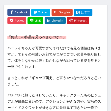
『何故この作品を見るべきなのか？』
ハーレイちゃんが可愛すぎてそれだけでも見る価値はありま
すが。でもその可愛いお顔でがつがつごつい武器を振り回し
て、体をしなやかに軽く動かしながら戦っている姿を見ると
一発でやられます。
きっとこれが「
ギャップ萌え
」と言うやつなのだろうと思い
ました。
バチバチに戦ったりしていたり、キャラクターたちのビジュ
アルが最高に良いので、アクションが好きな方や、実写のス
ーサイドスクワットが好きな方に是非見て頂きたい一作で