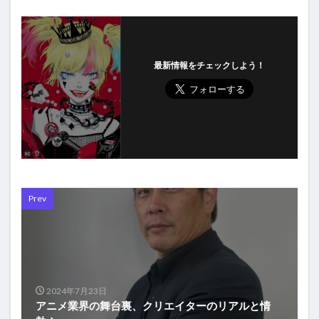
最新情報をチェックしよう！
Prev
2024年7月23日
アニメ業界の舞台裏、クリエイターのリアルと情