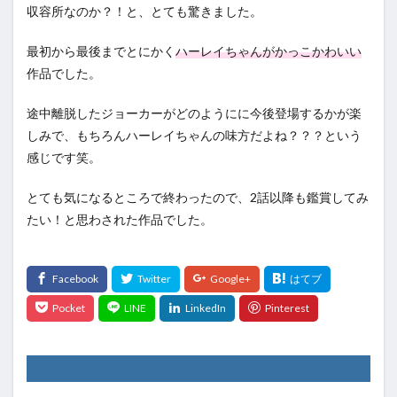
収容所なのか？！と、とても驚きました。
最初から最後までとにかく
ハーレイちゃんがかっこかわいい
作品でした。
途中離脱したジョーカーがどのようにに今後登場するかが楽
しみで、もちろんハーレイちゃんの味方だよね？？？という
感じです笑。
とても気になるところで終わったので、2話以降も鑑賞してみ
たい！と思わされた作品でした。