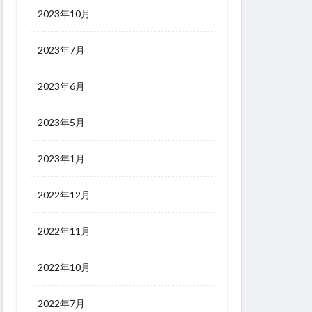
2023年10月
2023年7月
2023年6月
2023年5月
2023年1月
2022年12月
2022年11月
2022年10月
2022年7月