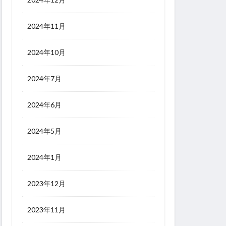
2024年11月
2024年10月
2024年7月
2024年6月
2024年5月
2024年1月
2023年12月
2023年11月