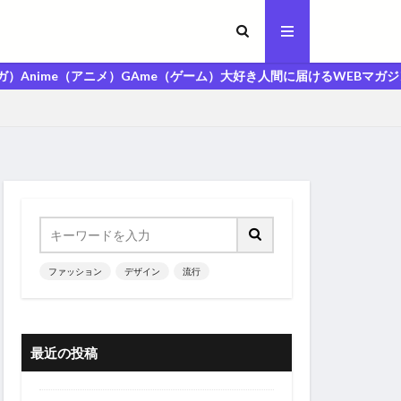
（アニメ）GAme（ゲーム）大好き人間に届けるWEBマガジン「MAGA人マ
ファッション
デザイン
流行
最近の投稿