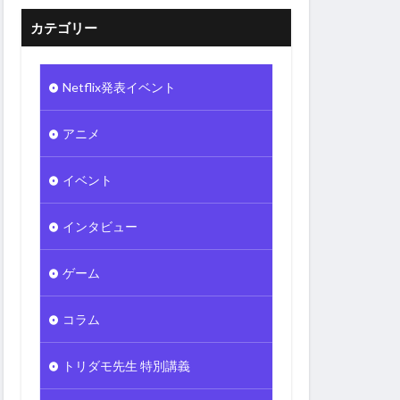
カテゴリー
Netflix発表イベント
アニメ
イベント
インタビュー
ゲーム
コラム
トリダモ先生 特別講義