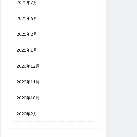
2021年7月
2021年6月
2021年2月
2021年1月
2020年12月
2020年11月
2020年10月
2020年9月