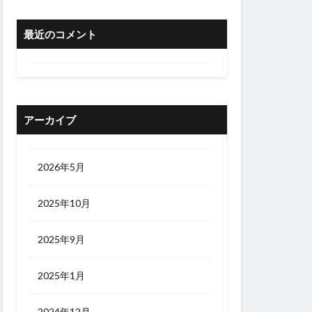
最近のコメント
アーカイブ
2026年5月
2025年10月
2025年9月
2025年1月
2024年12月