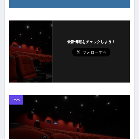
最新情報をチェックしよう！
Prev