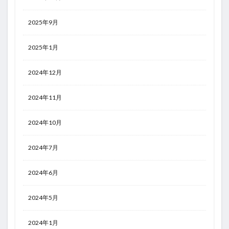
2025年9月
2025年1月
2024年12月
2024年11月
2024年10月
2024年7月
2024年6月
2024年5月
2024年1月