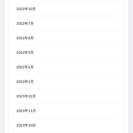
2022年10月
2022年7月
2022年6月
2022年5月
2022年2月
2022年1月
2021年12月
2021年11月
2021年10月