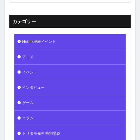
カテゴリー
Netflix発表イベント
アニメ
イベント
インタビュー
ゲーム
コラム
トリダモ先生 特別講義