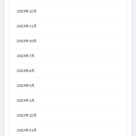
2023年12月
2023年11月
2023年10月
2023年7月
2023年6月
2023年5月
2023年1月
2022年12月
2022年11月