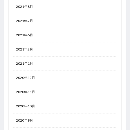
2021年8月
2021年7月
2021年6月
2021年2月
2021年1月
2020年12月
2020年11月
2020年10月
2020年9月