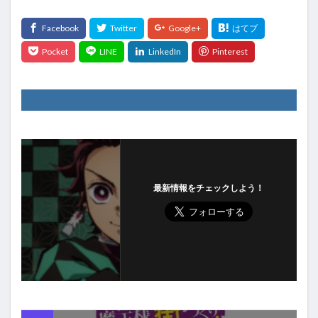
最新情報をチェックしよう！