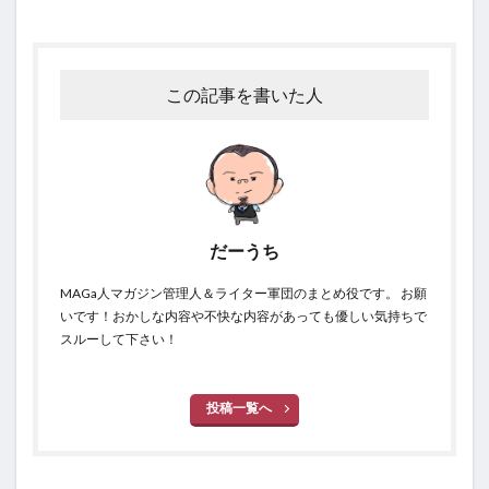
この記事を書いた人
だーうち
MAGa人マガジン管理人＆ライター軍団のまとめ役です。 お願
いです！おかしな内容や不快な内容があっても優しい気持ちで
スルーして下さい！
投稿一覧へ