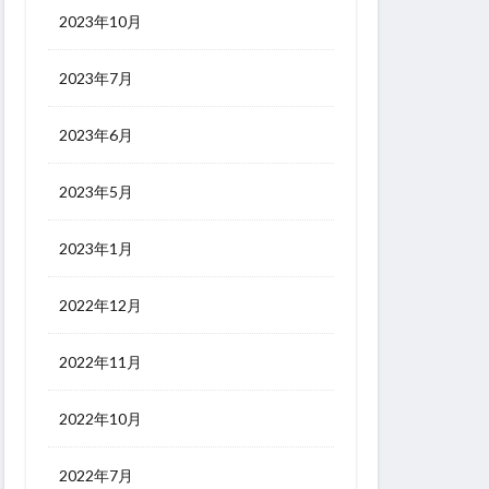
2023年10月
2023年7月
2023年6月
2023年5月
2023年1月
2022年12月
2022年11月
2022年10月
2022年7月