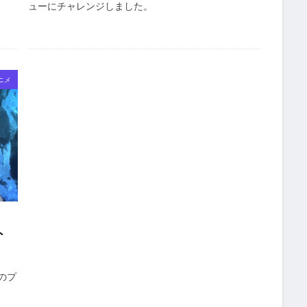
ューにチャレンジしました。
ニメ
ト
のプ