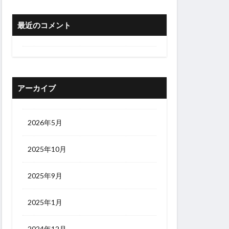
最近のコメント
アーカイブ
2026年5月
2025年10月
2025年9月
2025年1月
2024年12月