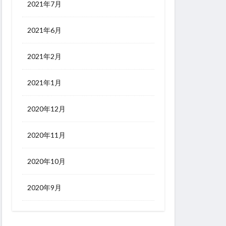
2021年7月
2021年6月
2021年2月
2021年1月
2020年12月
2020年11月
2020年10月
2020年9月