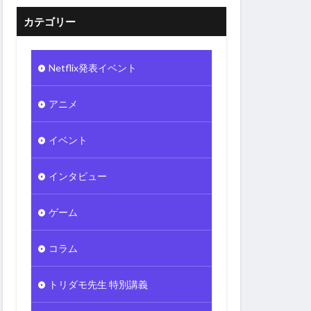
カテゴリー
Netflix発表イベント
アニメ
イベント
インタビュー
ゲーム
コラム
トリダモ先生 特別講義