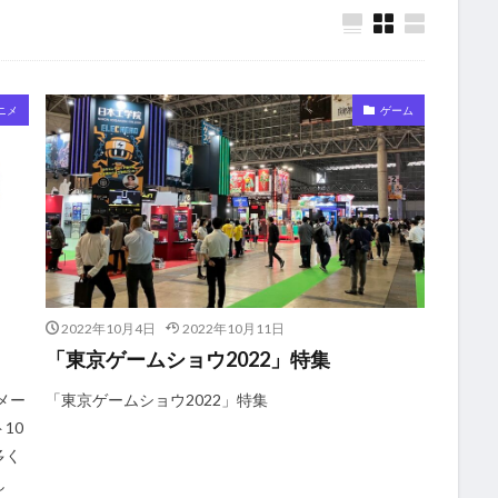
ニメ
ゲーム
2022年10月4日
2022年10月11日
「東京ゲームショウ2022」特集
メー
「東京ゲームショウ2022」特集
10
多く
し