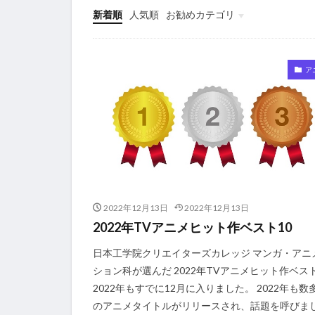
新着順
人気順
お勧めカテゴリ
未分類
ア
2022年12月13日
2022年12月13日
2022年TVアニメヒット作ベスト10
日本工学院クリエイターズカレッジ‎ マンガ・アニ
ション科が選んだ 2022年TVアニメヒット作ベスト
2022年もすでに12月に入りました。 2022年も数
のアニメタイトルがリリースされ、話題を呼びま