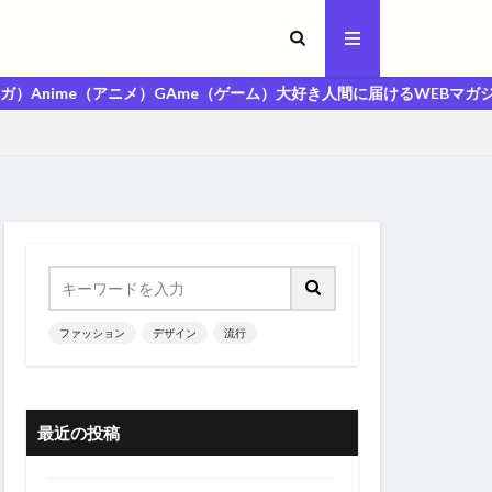
（アニメ）GAme（ゲーム）大好き人間に届けるWEBマガジン「MAGA人
ファッション
デザイン
流行
最近の投稿