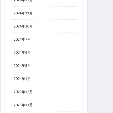
2024年11月
2024年10月
2024年7月
2024年6月
2024年5月
2024年1月
2023年12月
2023年11月