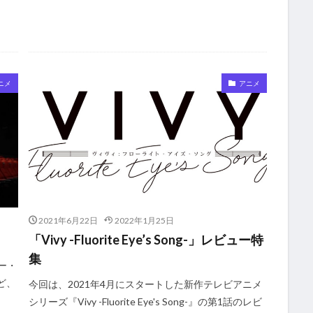
ニメ
アニメ
2021年6月22日
2022年1月25日
「Vivy -Fluorite Eye’s Song-」レビュー特
集
ロー・
ど、
今回は、2021年4月にスタートした新作テレビアニメ
シリーズ『Vivy -Fluorite Eye's Song-』の第1話のレビ