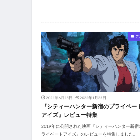
ア
2021年6月15日
2022年1月25日
『シティーハンター新宿のプライベー
アイズ』レビュー特集
2019年に公開された映画『シティーハンター新宿
ライベートアイズ』のレビューを特集しました。