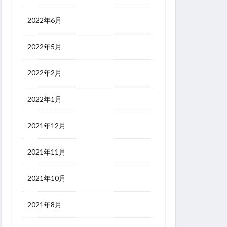
2022年6月
2022年5月
2022年2月
2022年1月
2021年12月
2021年11月
2021年10月
2021年8月