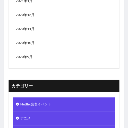
2021年1月
2020年12月
2020年11月
2020年10月
2020年9月
カテゴリー
Netflix発表イベント
アニメ