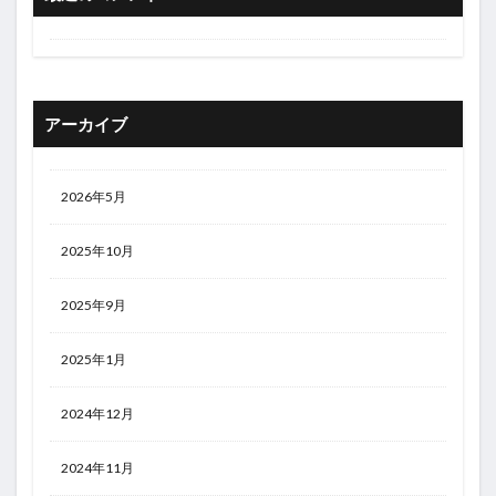
アーカイブ
2026年5月
2025年10月
2025年9月
2025年1月
2024年12月
2024年11月