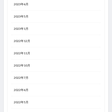
2023年6月
2023年5月
2023年1月
2022年12月
2022年11月
2022年10月
2022年7月
2022年6月
2022年5月