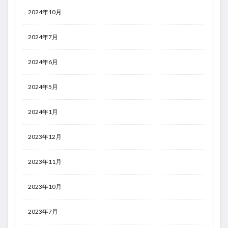
2024年10月
2024年7月
2024年6月
2024年5月
2024年1月
2023年12月
2023年11月
2023年10月
2023年7月