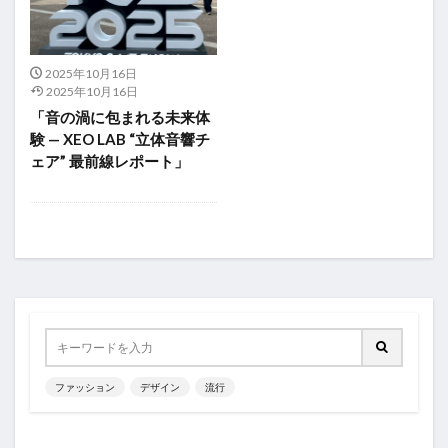
2025年10月16日
2025年10月16日
「音の渦に包まれる未来体
験 — XEO LAB “立体音響チ
ェア” 最前線レポート」
ファッション
デザイン
流行