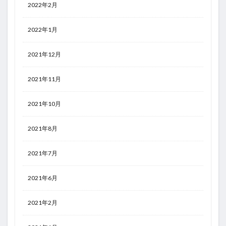
2022年2月
2022年1月
2021年12月
2021年11月
2021年10月
2021年8月
2021年7月
2021年6月
2021年2月