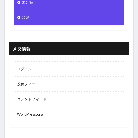
未分類
音楽
メタ情報
ログイン
投稿フィード
コメントフィード
WordPress.org