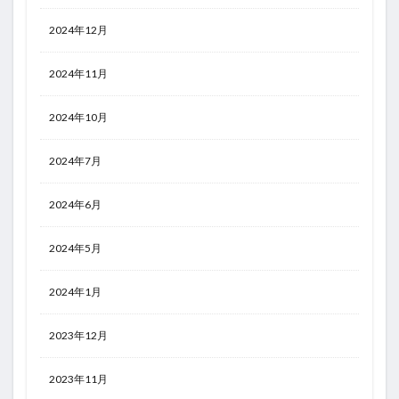
2024年12月
2024年11月
2024年10月
2024年7月
2024年6月
2024年5月
2024年1月
2023年12月
2023年11月