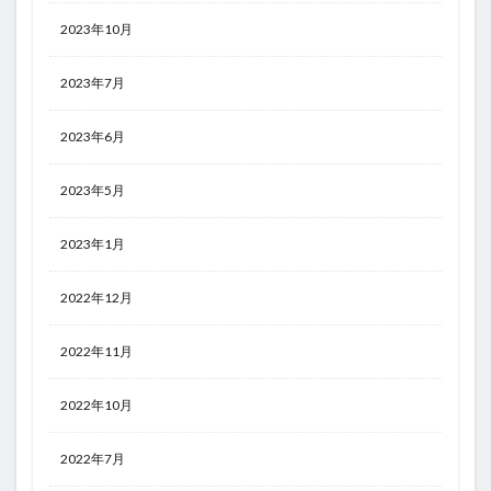
2023年10月
2023年7月
2023年6月
2023年5月
2023年1月
2022年12月
2022年11月
2022年10月
2022年7月