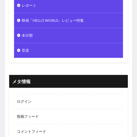
レポート
映画「HELLO WORLD」レビュー特集
未分類
音楽
メタ情報
ログイン
投稿フィード
コメントフィード