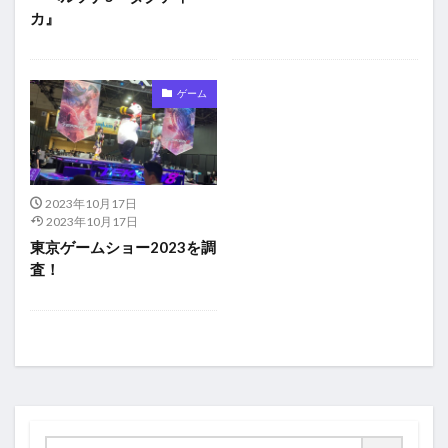
カ』
ゲーム
2023年10月17日
2023年10月17日
東京ゲームショー2023を調
査！