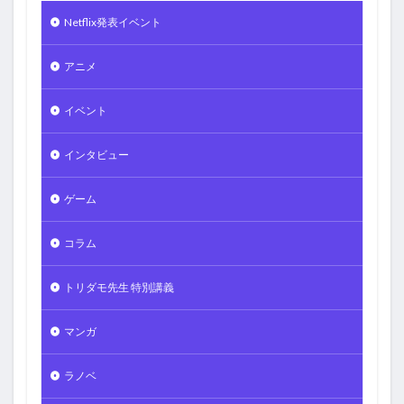
Netflix発表イベント
アニメ
イベント
インタビュー
ゲーム
コラム
トリダモ先生 特別講義
マンガ
ラノベ