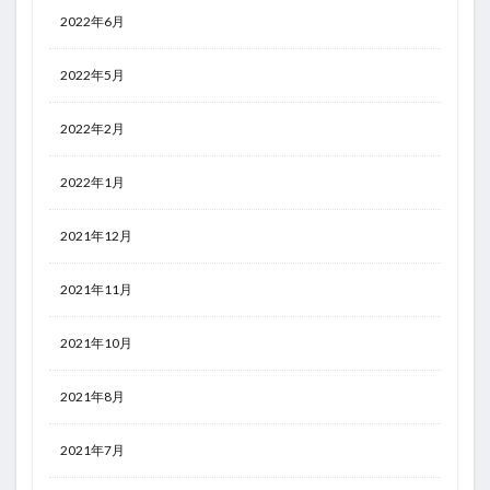
2022年6月
2022年5月
2022年2月
2022年1月
2021年12月
2021年11月
2021年10月
2021年8月
2021年7月