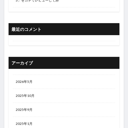
3」をガチでレビューしてみ
最近のコメント
アーカイブ
2026年5月
2025年10月
2025年9月
2025年1月