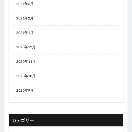
2021年6月
2021年2月
2021年1月
2020年12月
2020年11月
2020年10月
2020年9月
カテゴリー