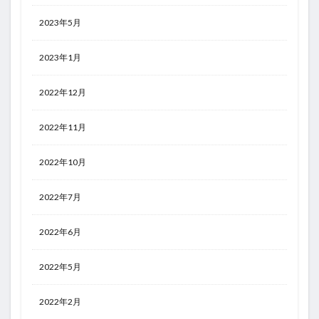
2023年5月
2023年1月
2022年12月
2022年11月
2022年10月
2022年7月
2022年6月
2022年5月
2022年2月