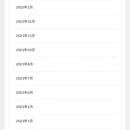
2022年1月
2021年12月
2021年11月
2021年10月
2021年8月
2021年7月
2021年6月
2021年2月
2021年1月