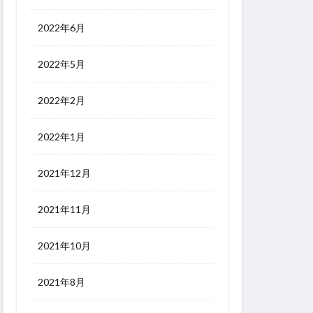
2022年6月
2022年5月
2022年2月
2022年1月
2021年12月
2021年11月
2021年10月
2021年8月