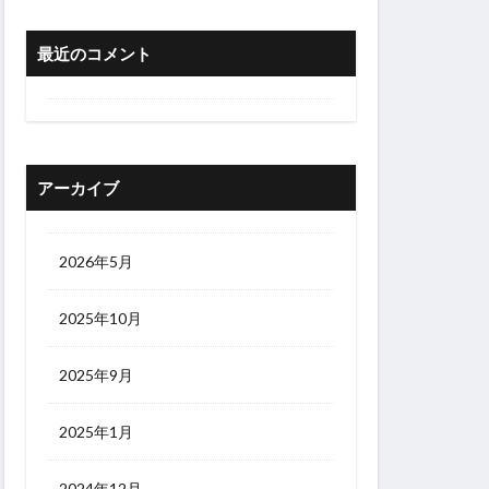
最近のコメント
アーカイブ
2026年5月
2025年10月
2025年9月
2025年1月
2024年12月