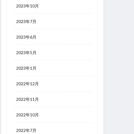
2023年10月
2023年7月
2023年6月
2023年5月
2023年1月
2022年12月
2022年11月
2022年10月
2022年7月