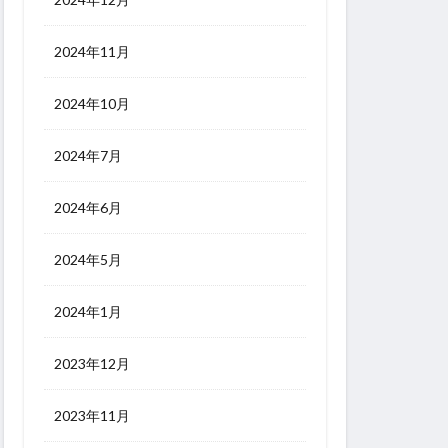
2024年11月
2024年10月
2024年7月
2024年6月
2024年5月
2024年1月
2023年12月
2023年11月