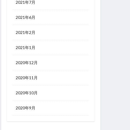
2021年7月
2021年6月
2021年2月
2021年1月
2020年12月
2020年11月
2020年10月
2020年9月