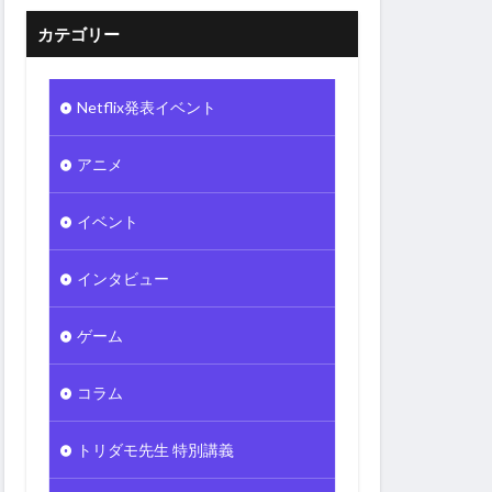
カテゴリー
Netflix発表イベント
アニメ
イベント
インタビュー
ゲーム
コラム
トリダモ先生 特別講義