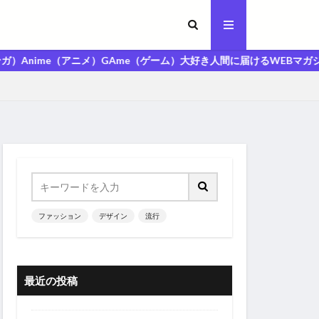
e（アニメ）GAme（ゲーム）大好き人間に届けるWEBマガジン「MAGA
ファッション
デザイン
流行
最近の投稿