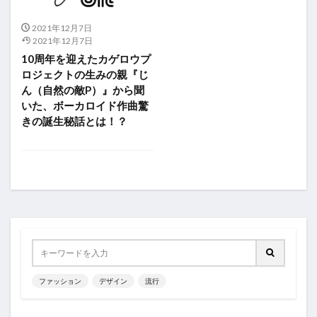
2021年12月7日
2021年12月7日
10周年を迎えたカゲロウプ
ロジェクトの生みの親『じ
ん（自然の敵P）』から聞
いた、ボーカロイド作曲驚
きの誕生秘話とは！？
ファッション
デザイン
流行