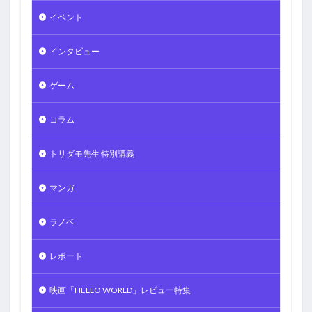
イベント
インタビュー
ゲーム
コラム
トリダモ先生 特別講義
マンガ
ラノベ
レポート
映画「HELLO WORLD」レビュー特集