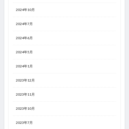
2024年10月
2024年7月
2024年6月
2024年5月
2024年1月
2023年12月
2023年11月
2023年10月
2023年7月