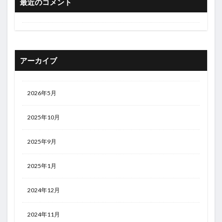
最近のコメント
アーカイブ
2026年5月
2025年10月
2025年9月
2025年1月
2024年12月
2024年11月