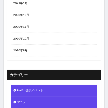
2021年1月
2020年12月
2020年11月
2020年10月
2020年9月
カテゴリー
Netflix発表イベント
アニメ