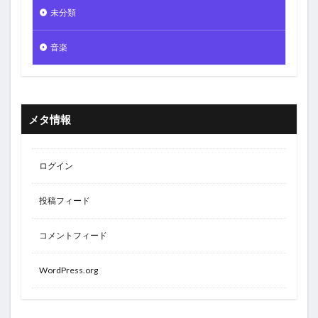
未分類
音楽
メタ情報
ログイン
投稿フィード
コメントフィード
WordPress.org