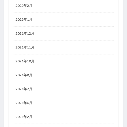
2022年2月
2022年1月
2021年12月
2021年11月
2021年10月
2021年8月
2021年7月
2021年6月
2021年2月