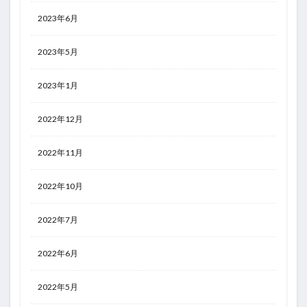
2023年6月
2023年5月
2023年1月
2022年12月
2022年11月
2022年10月
2022年7月
2022年6月
2022年5月