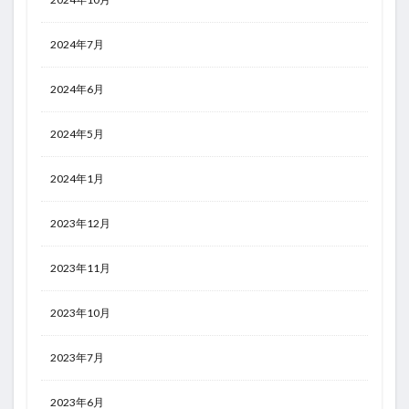
2024年7月
2024年6月
2024年5月
2024年1月
2023年12月
2023年11月
2023年10月
2023年7月
2023年6月