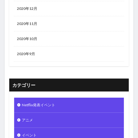
2020年12月
2020年11月
2020年10月
2020年9月
カテゴリー
Netflix発表イベント
アニメ
イベント