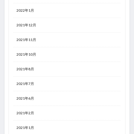
2022年1月
2021年12月
2021年11月
2021年10月
2021年8月
2021年7月
2021年6月
2021年2月
2021年1月