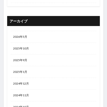
アーカイブ
2026年5月
2025年10月
2025年9月
2025年1月
2024年12月
2024年11月
2024年10月