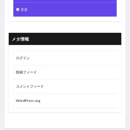
音楽
メタ情報
ログイン
投稿フィード
コメントフィード
WordPress.org