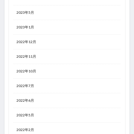
2023年5月
2023年1月
2022年12月
2022年11月
2022年10月
2022年7月
2022年6月
2022年5月
2022年2月