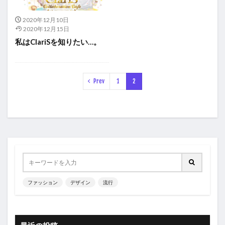
2020年12月10日
2020年12月15日
私はClariSを知りたい…。
Prev
1
2
ファッション
デザイン
流行