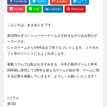
こんにちは。あまあとま です。
新旧問わずコンシューマーゲームが大好きなやり込み型のゲ
ーマーです。
レトロゲームからVR作品まで何でもプレイします。コラボカ
フェ等のイベントにもよく出没します。
連載コラムでは私がおすすめする、今年の新作ゲームと昨年
同時期に発売して1周年を迎えるゲームの紹介等、ゲームに関
する記事を掲載していきます。よろしくお願いいたします！
○コラム
第1回