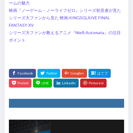
ームの魅力
映画『ノーゲーム・ノーライフゼロ』シリーズ初見者が見た
シリーズ大ファンから見た 映画:KINGSGLAIVE FINAL
FANTASY XV
シリーズ大ファンが教えるアニメ『NieR:Automata』の注目
ポイント