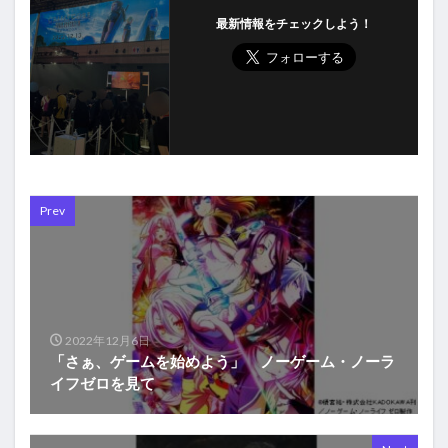
最新情報をチェックしよう！
Prev
2022年12月6日
「さぁ、ゲームを始めよう」 ノーゲーム・ノーラ
イフゼロを見て