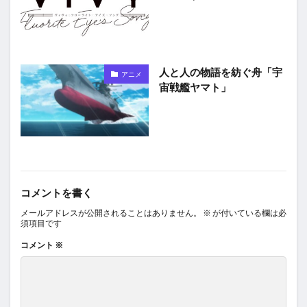
人と人の物語を紡ぐ舟「宇
アニメ
宙戦艦ヤマト」
コメントを書く
メールアドレスが公開されることはありません。
※
が付いている欄は必
須項目です
コメント
※