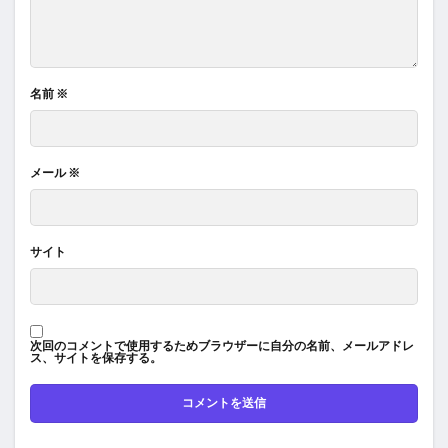
名前
※
メール
※
サイト
次回のコメントで使用するためブラウザーに自分の名前、メールアドレ
ス、サイトを保存する。