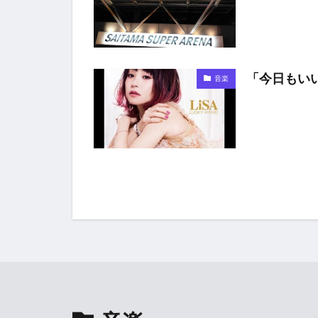
「今日もいい
音楽