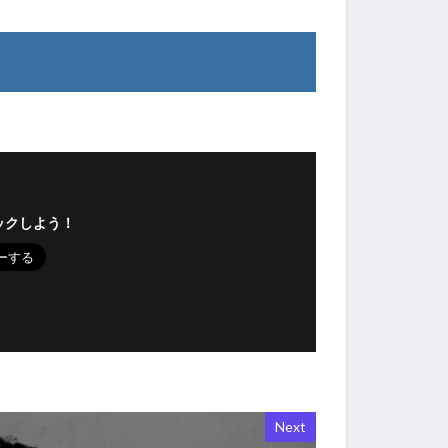
ックしよう！
Next