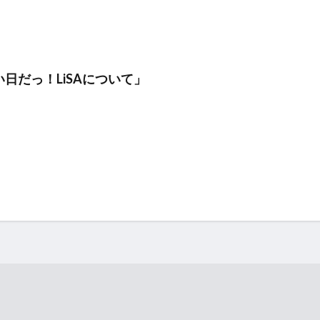
日だっ！LiSAについて」