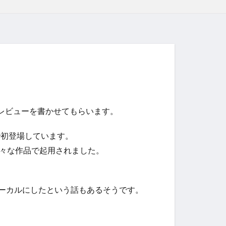
のレビューを書かせてもらいます。
』で初登場しています。
様々な作品で起用されました。
ボーカルにしたという話もあるそうです。