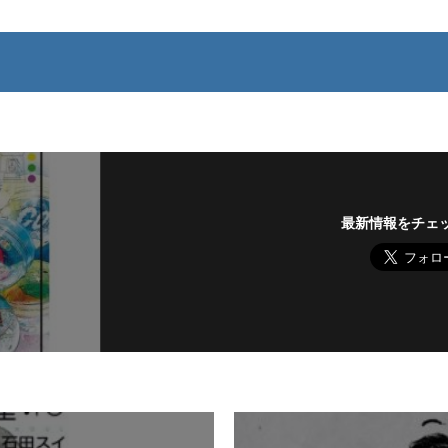
最新情報をチェ