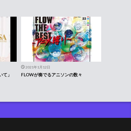
2021年1月12日
いて」
FLOWが奏でるアニソンの数々