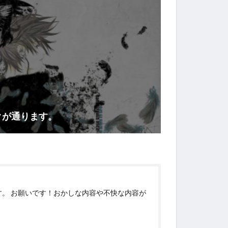
クが通ります。
す。 お願いです！おかしな内容や不快な内容が