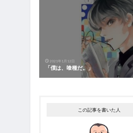
2021年1月12日
「僕は、喰種だ。」
この記事を書いた人