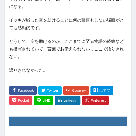
になる。
イッキが戦った空を助けることに何の躊躇もしない場面がと
ても感動的です。
どうして、空を助けるのか、ここまでに至る物語の経緯など
も描写されていて、言葉でお伝えられないしここで語りきれ
ない。
語りきれなかった。