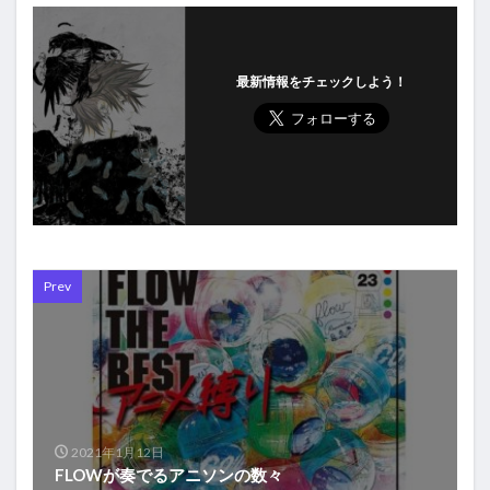
最新情報をチェックしよう！
Prev
2021年1月12日
FLOWが奏でるアニソンの数々