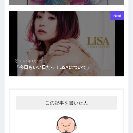
Next
2021年1月12日
「今日もいい日だっ！LiSAについて」
この記事を書いた人