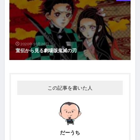
2020年10月20日
宣伝から見る劇場版鬼滅の刃
この記事を書いた人
だーうち