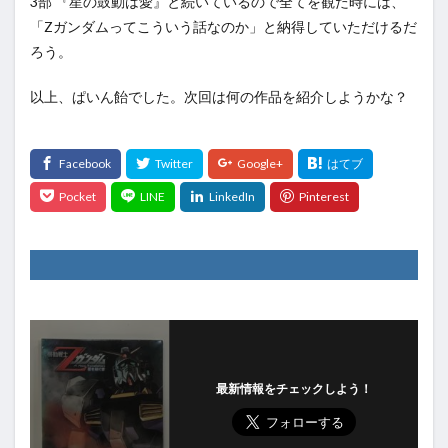
3部 『星の鼓動は愛』と続いているので全てを観た時には、
「Zガンダムってこういう話なのか」と納得していただけるだ
ろう。
以上、ぱいん飴でした。次回は何の作品を紹介しようかな？
最新情報をチェックしよう！