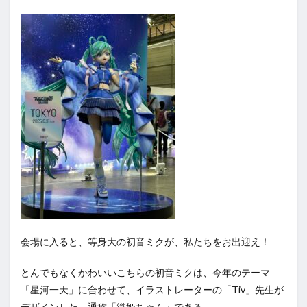
会場に入ると、等身大の初音ミクが、私たちをお出迎え！
とんでもなくかわいいこちらの初音ミクは、今年のテーマ
「星河一天」に合わせて、イラストレーターの「Tiv」先生が
デザインした、通称「織姫ちゃん」である。