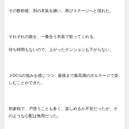
その数秒後、別の衣装を纏い、再びステージへと現れた。
それぞれの曲を、一番合う衣装で歌ってくれる。
待ち時間もないので、上がったテンションも下がらない。
３DCGの強みを感じつつ、最後まで最高潮のボルテージで楽
しむことができた。
初参戦で、戸惑うことも多く、楽しめるか不安だったが、そ
のような心配は無用だった。