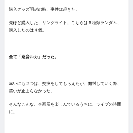
購入グッズ開封の時、事件は起きた。
先ほど購入した、リングライト。こちらは６種類ランダム、
購入したのは４個。
全て「巡音ルカ」だった。
幸いにも２つは、交換をしてもらえたが、開封していく際、
笑いが止まらなかった。
そんなこんな、企画展を楽しんでいるうちに、ライブの時間
に。