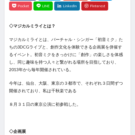
◇マジカルミライとは？
マジカルミライとは、バーチャル・シンガー「初音ミク」た
ちの3DCGライブと、創作文化を体験できる企画展を併催す
るイベント。初音ミクをきっかけに「創作」の楽しさを体感
し、同じ趣味を持つ人々と繋がれる場所を目指しており、
2013年から毎年開催されている。
今年は、仙台、大阪、東京の３都市で、それぞれ３日間ずつ
開催されており、私は千秋楽である
８月３１日の東京公演に初参戦した。
◇企画展