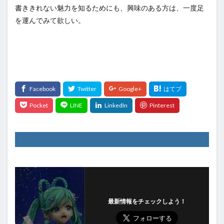
書ききれない魅力を知るためにも、興味のある方は、一度足
を運んでみて欲しい。
最新情報をチェックしよう！