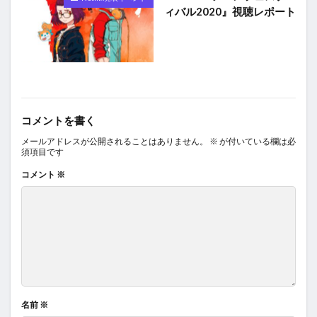
ィバル2020』視聴レポート
コメントを書く
メールアドレスが公開されることはありません。
※
が付いている欄は必
須項目です
コメント
※
名前
※