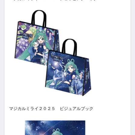
マジカルミライ２０２５ ビジュアルブック