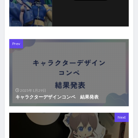
Prev
2025年1月29日
キャラクターデザインコンペ 結果発表
Next