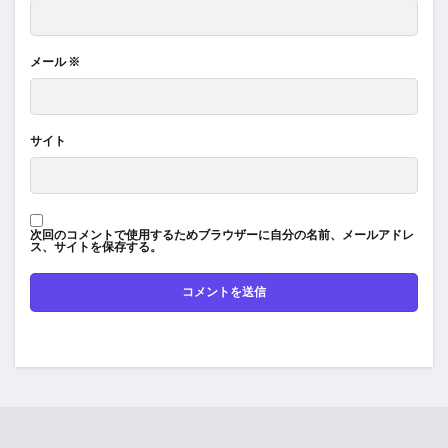
メール
※
サイト
次回のコメントで使用するためブラウザーに自分の名前、メールアドレ
ス、サイトを保存する。