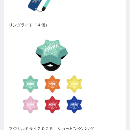
リングライト（４個）
マジカルミライ２０２５ ショッピングバッグ