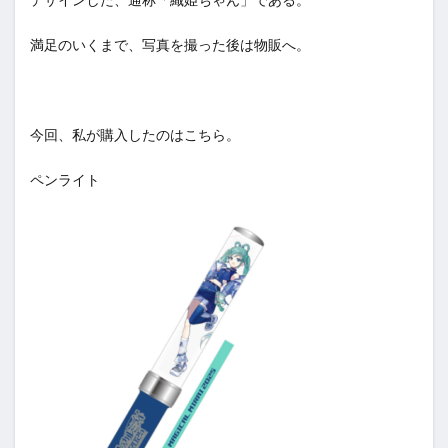
満足のいくまで、写真を撮った後は物販へ。
今回、私が購入したのはこちら。
ペンライト