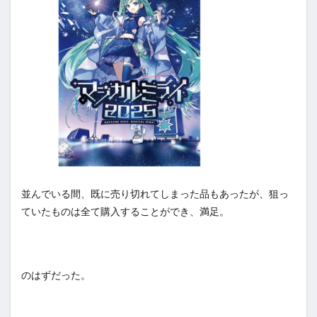
並んでいる間、既に売り切れてしまった品もあったが、狙っ
ていたものは全て購入することができ、満足。
のはずだった。