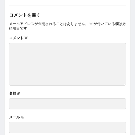
コメントを書く
メールアドレスが公開されることはありません。
※
が付いている欄は必
須項目です
コメント
※
名前
※
メール
※