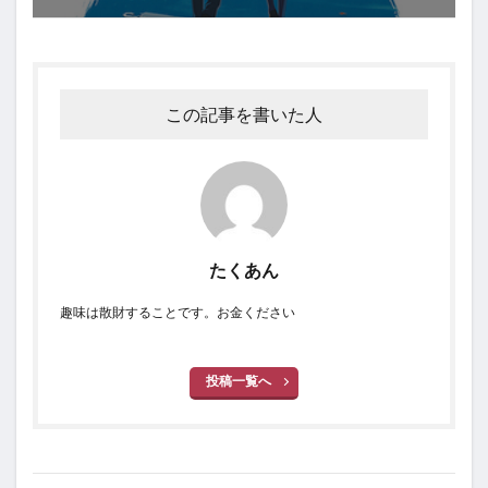
この記事を書いた人
たくあん
趣味は散財することです。お金ください
投稿一覧へ