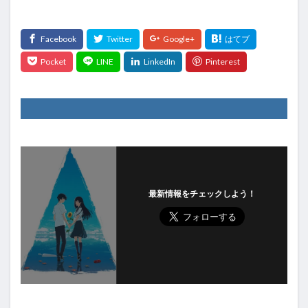
最新情報をチェックしよう！