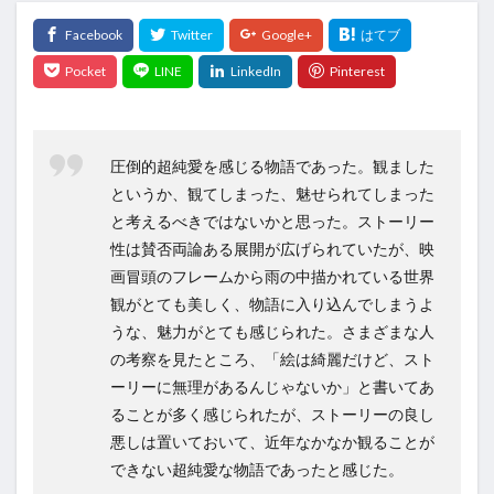
圧倒的超純愛を感じる物語であった。観ました
というか、観てしまった、魅せられてしまった
と考えるべきではないかと思った。ストーリー
性は賛否両論ある展開が広げられていたが、映
画冒頭のフレームから雨の中描かれている世界
観がとても美しく、物語に入り込んでしまうよ
うな、魅力がとても感じられた。さまざまな人
の考察を見たところ、「絵は綺麗だけど、スト
ーリーに無理があるんじゃないか」と書いてあ
ることが多く感じられたが、ストーリーの良し
悪しは置いておいて、近年なかなか観ることが
できない超純愛な物語であったと感じた。