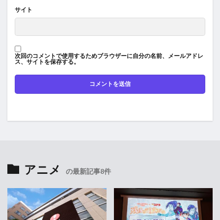
サイト
次回のコメントで使用するためブラウザーに自分の名前、メールアドレ
ス、サイトを保存する。
アニメ
の最新記事8件