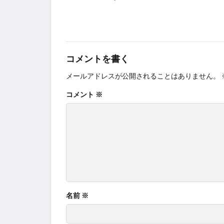
コメントを書く
メールアドレスが公開されることはありません。
コメント
※
名前
※