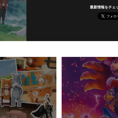
最新情報をチェ