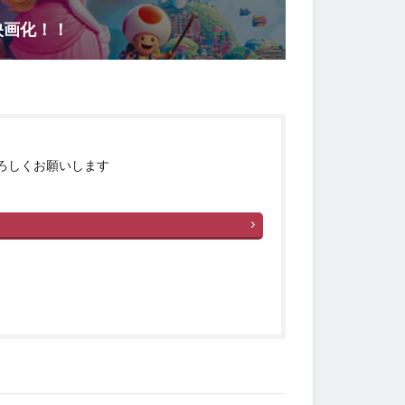
映画化！！
ろしくお願いします