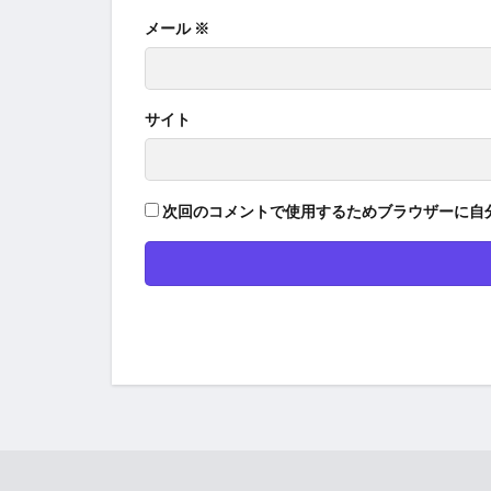
メール
※
サイト
次回のコメントで使用するためブラウザーに自