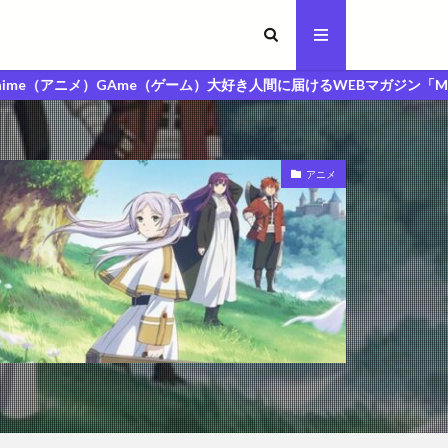
Ame（ゲーム）大好き人間に届けるWEBマガジン「MAGA人マガジン」
アニメ