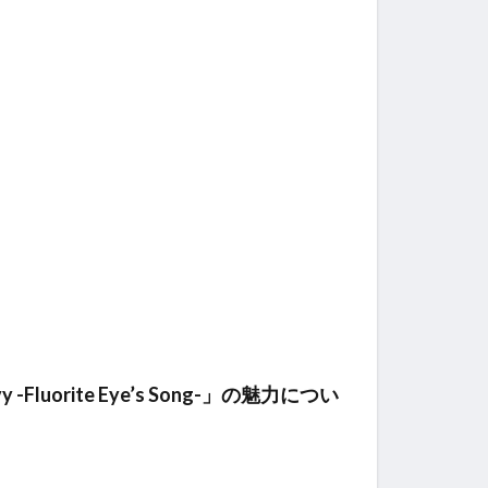
rite Eye’s Song-」の魅力につい