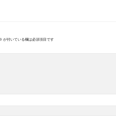
※
が付いている欄は必須項目です