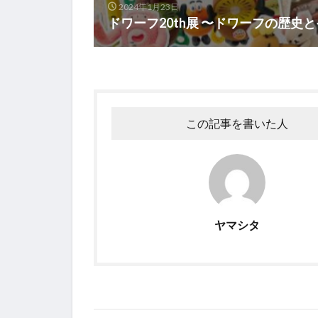
2024年1月23日
ドワーフ20th展 〜ドワーフの歴史
この記事を書いた人
ヤマシタ