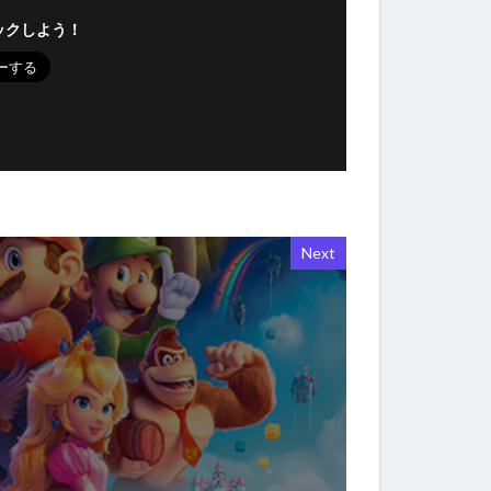
ックしよう！
Next