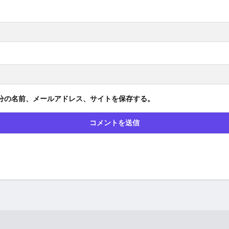
分の名前、メールアドレス、サイトを保存する。