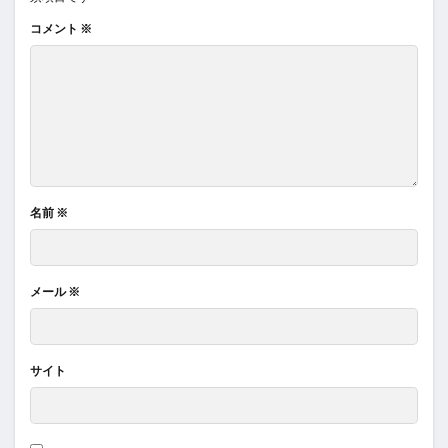
コメント
※
名前
※
メール
※
サイト