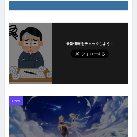
最新情報をチェックしよう！
Prev