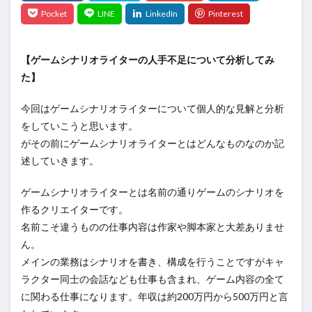
【ゲームシナリオライターの人手不足について分析してみ
た】
今回はゲームシナリオライターについて個人的な見解と分析
をしていこうと思います。
がその前にゲームシナリオライターとはどんなものなのか記
述していきます。
ゲームシナリオライターとは名前の通りゲームのシナリオを
作るクリエイターです。
名前こそ違うものの仕事内容は作家や脚本家と大差ありませ
ん。
メインの業務はシナリオを書き、構成を行うことですがキャ
ラクター同士の会話なども仕事も含まれ、ゲーム内容の全て
に関わる仕事になります。
年収は約200万円から500万円と言