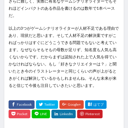
さらに難しく、実際に有名なゲームシナリオライターでもそ
れほどインパクトのある作品を書けるのは数年で1本ペース
だ。
以上の3つがゲームシナリオライターが人材不足である理由で
あり、現状だと思います。そして人材不足の解決案ですがこ
ればっかりはすぐにどうこうできる問題でもないと考えてい
ます。なぜならそもそもの母数が足りず、知名度も人気も高
くないからです。だからまずは認知された上で人気を得てい
かなければならない。もし「好きなクリエイターは？」と聞
いたとき今のイラストレーターと同じくらいの声が上がると
きがくれば解決しているかもしれませんね。そんな未来が来
ると信じて今後も注目していきたいと思います。