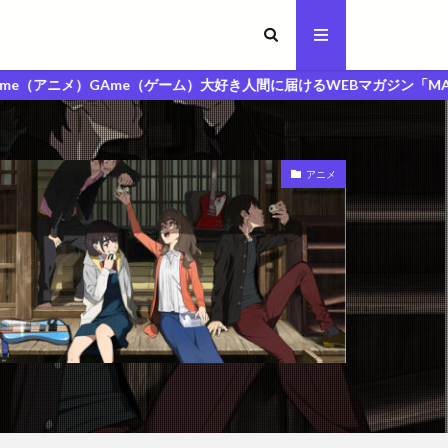
me（ゲーム）大好き人間に届けるWEBマガジン「MAGA人マガジン」
アニメ