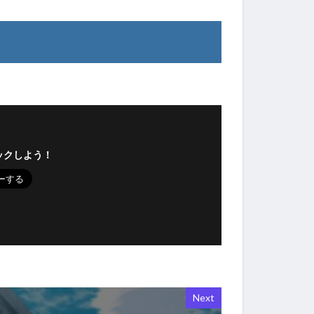
ックしよう！
Next