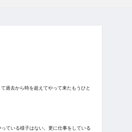
して過去から時を超えてやって来たもうひと
やっている様子はない。更に仕事をしている