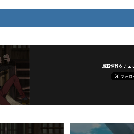
最新情報をチェ