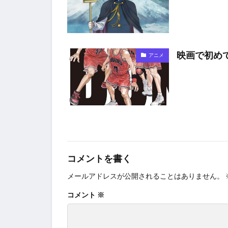
映画で初めて知
アニメ
コメントを書く
メールアドレスが公開されることはありません。
コメント
※