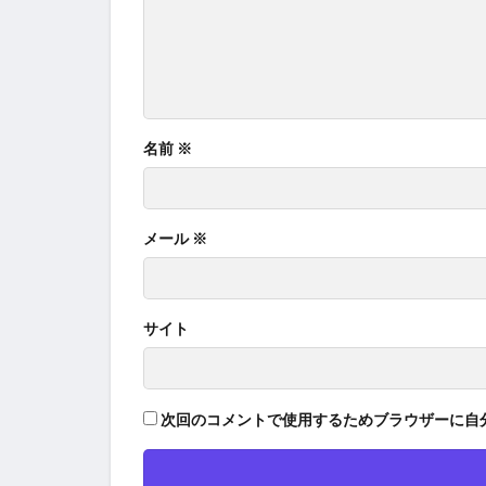
名前
※
メール
※
サイト
次回のコメントで使用するためブラウザーに自