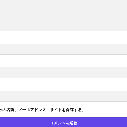
分の名前、メールアドレス、サイトを保存する。