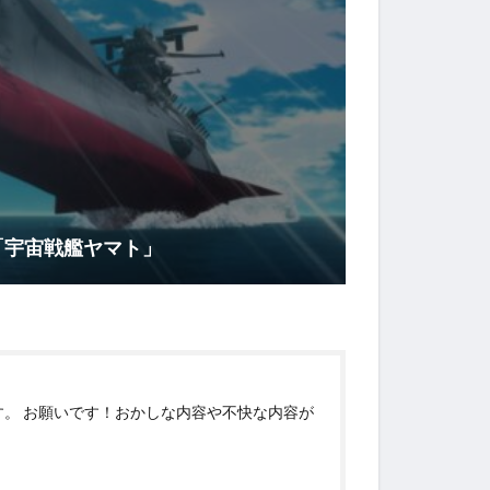
「宇宙戦艦ヤマト」
す。 お願いです！おかしな内容や不快な内容が