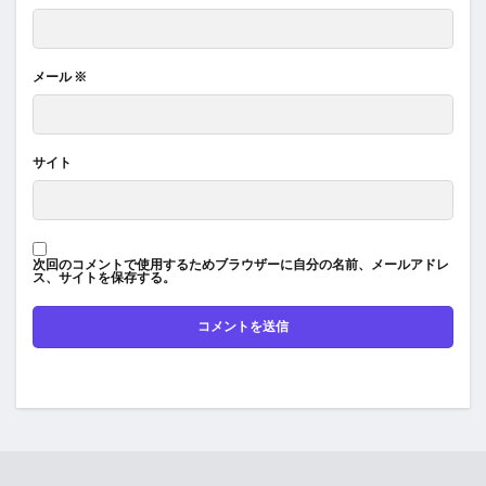
メール
※
サイト
次回のコメントで使用するためブラウザーに自分の名前、メールアドレ
ス、サイトを保存する。