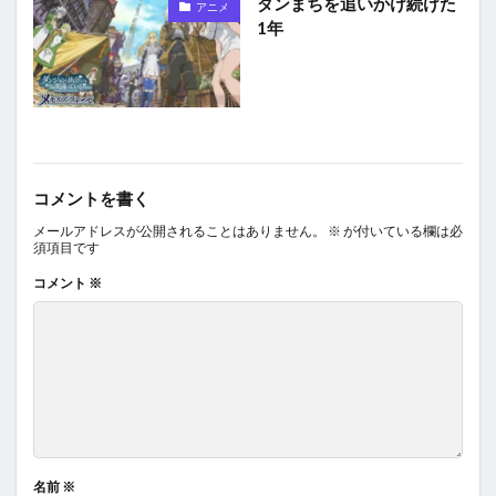
ダンまちを追いかけ続けた
アニメ
1年
コメントを書く
メールアドレスが公開されることはありません。
※
が付いている欄は必
須項目です
コメント
※
名前
※