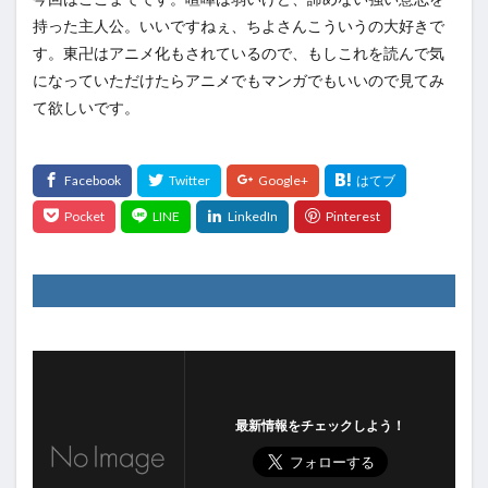
持った主人公。いいですねぇ、ちよさんこういうの大好きで
す。東卍はアニメ化もされているので、もしこれを読んで気
になっていただけたらアニメでもマンガでもいいので見てみ
て欲しいです。
最新情報をチェックしよう！