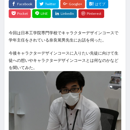
今回は日本工学院専門学校でキャラクターデザインコースで
学年主任をされている奈良篤男先生にお話を伺った。
今後キャラクターデザインコースに入りたい先徒に向けて生
徒への想いやキャラクターデザインコースとは何なのかなど
を聞いてみた。