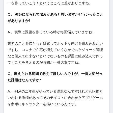
ーを作っていこう！というところに差がありますね。
Q、 教師になられて悩みがあると思いますがどういったこと
がありますか?
A 、実際に課題を作っている時が毎回悩んでいますね..
業界のことを僕たちも研究してホットな内容を組み込みたい
ですし、コロナで在宅が増えていくなかでスケジュール管理
など個人で出来ないといけないものも課題に組み込んで作っ
てくことを考えるのが時間が一番大変ですね。
Q、教えられる範囲で教えてほしいのですが、一番大変だっ
た課題はなんですか?
A、今LAの二年生がやっている課題なんですけれどもIP物と
いわれる版権があってそのテイストに合わせたアプリゲーム
を参考にキャラクターを描いているんです。