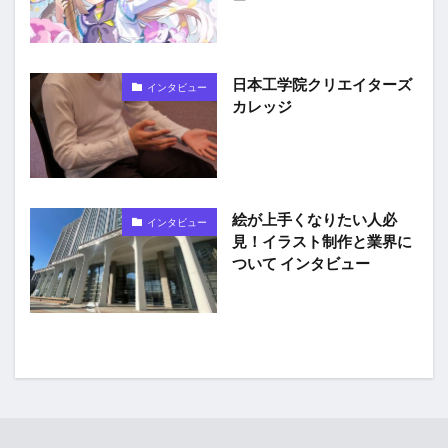
日本工学院クリエイターズ
インタビュー
カレッジ
絵が上手くなりたい人必
インタビュー
見！イラスト制作と業界に
ついて インタビュー