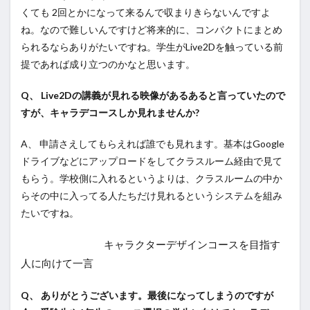
くても 2回とかになって来るんで収まりきらないんですよ
ね。なので難しいんですけど将来的に、コンパクトにまとめ
られるならありがたいですね。学生がLive2Dを触っている前
提であれば成り立つのかなと思います。
Q、 Live2Dの講義が見れる映像があるあると言っていたので
すが、キャラデコースしか見れませんか?
A、 申請さえしてもらえれば誰でも見れます。基本はGoogle
ドライブなどにアップロードをしてクラスルーム経由で見て
もらう。学校側に入れるというよりは、クラスルームの中か
らその中に入ってる人たちだけ見れるというシステムを組み
たいですね。
キャラクターデザインコースを目指す
人に向けて一言
Q、 ありがとうございます。最後になってしまうのですが