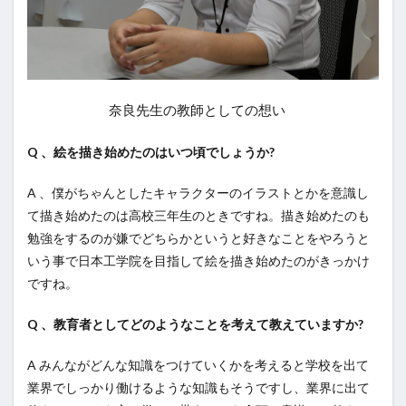
奈良先生の教師としての想い
Q 、絵を描き始めたのはいつ頃でしょうか?
A 、僕がちゃんとしたキャラクターのイラストとかを意識し
て描き始めたのは高校三年生のときですね。描き始めたのも
勉強をするのが嫌でどちらかというと好きなことをやろうと
いう事で日本工学院を目指して絵を描き始めたのがきっかけ
ですね。
Q 、教育者としてどのようなことを考えて教えていますか?
A みんながどんな知識をつけていくかを考えると学校を出て
業界でしっかり働けるような知識もそうですし、業界に出て