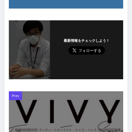
最新情報をチェックしよう！
Prev