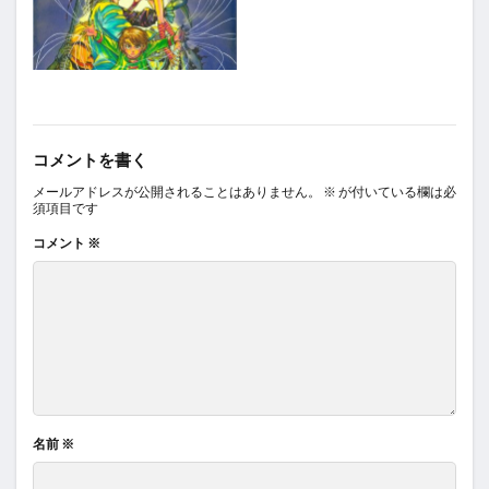
コメントを書く
メールアドレスが公開されることはありません。
※
が付いている欄は必
須項目です
コメント
※
名前
※