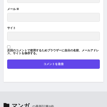
メール
※
サイト
次回のコメントで使用するためブラウザーに自分の名前、メールアドレ
ス、サイトを保存する。
マンガ
の最新記事8件