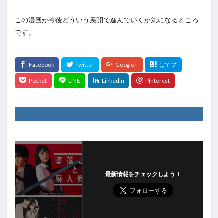
この漫画が今後どういう展開で進んでいくか気になるところ
です。
最新情報をチェックしよう！