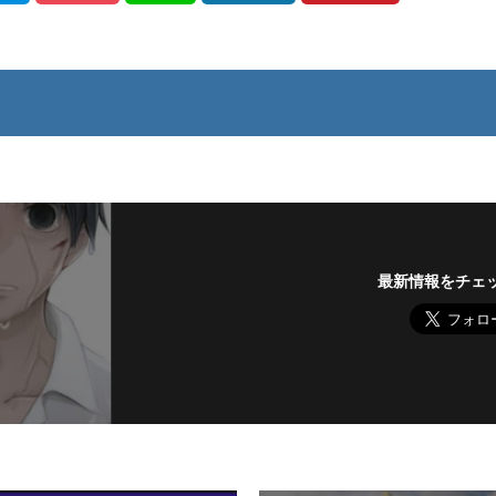
最新情報をチェ