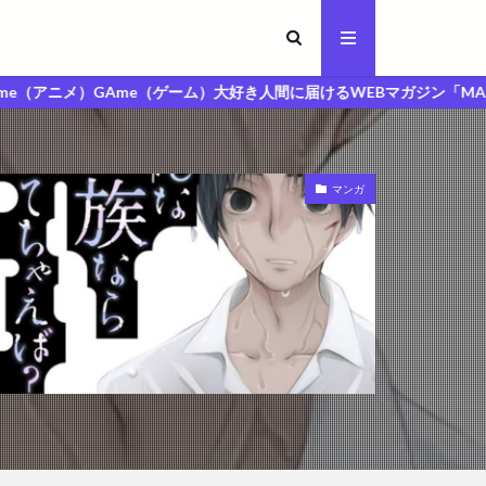
GAme（ゲーム）大好き人間に届けるWEBマガジン「MAGA人マガジン」
マンガ