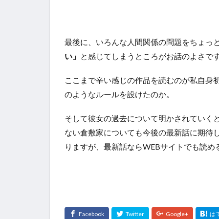
最後に、いろんな人間関係の問題をちょっ
い」
と感じてしまうところがお話のよさで
ここまで辛い感じの作品を読むのが私自身
のようなルールを設けたのか。
そして彼女の過去について明かされていく
ない倉敷家についても今後の最新話に期待
りますが、最新話ならWEBサイトでも読め