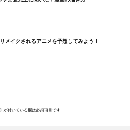
後リメイクされるアニメを予想してみよう！
※
が付いている欄は必須項目です