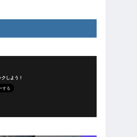
ックしよう！