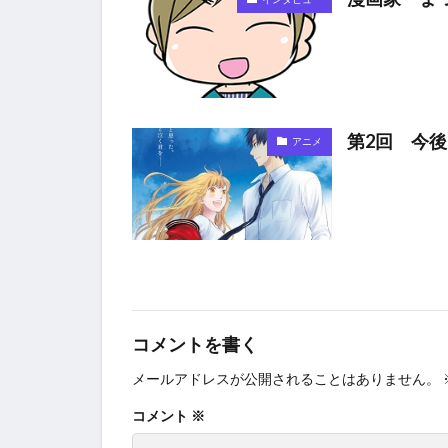
第2回 今
アニメ
コメントを書く
メールアドレスが公開されることはありません。
コメント
※