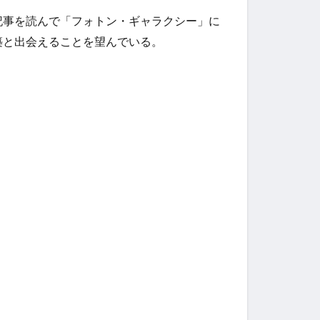
記事を読んで「フォトン・ギャラクシー」に
築と出会えることを望んでいる。