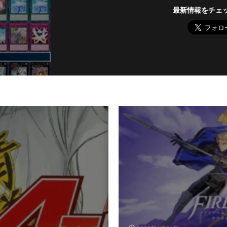
最新情報をチェ