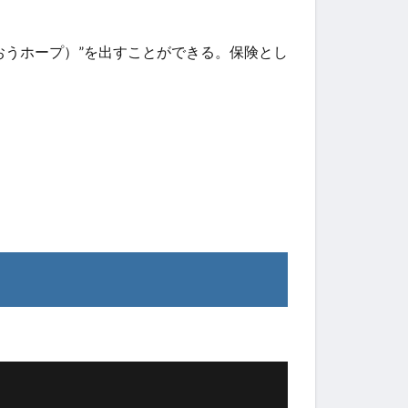
うおうホープ）”を出すことができる。保険とし