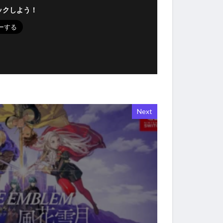
ックしよう！
Next