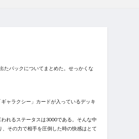
出たパックについてまとめた。せっかくな
。
「ギャラクシー」カードが入っているデッキ
われるステータスは3000である。そんな中
あり、その力で相手を圧倒した時の快感はとて