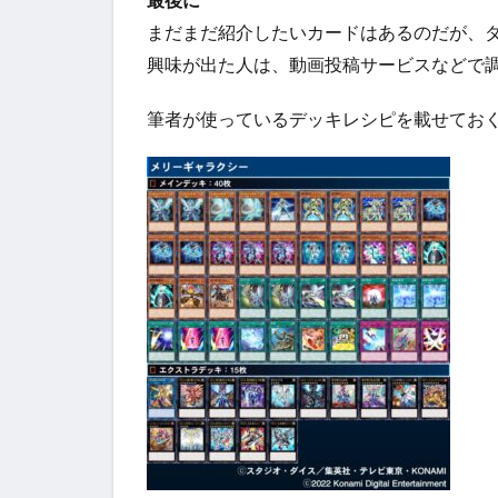
まだまだ紹介したいカードはあるのだが、
興味が出た人は、動画投稿サービスなどで
筆者が使っているデッキレシピを載せてお