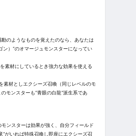
て感動のようなものを覚えたのなら、あなたは
ゴン）“のオマージュモンスターになってい
”を素材にしているとき強力な効果を使える
”を素材としエクシーズ召喚（同じレベルのモ
のモンスターも“青眼の白龍”派生系であ
このモンスターは効果が強く、自分フィールド
竜”がいれば特殊召喚し即座にエクシーズ召