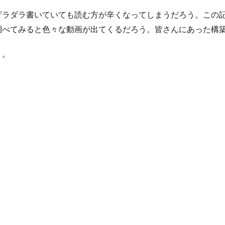
ダラダラ書いていても読む方が辛くなってしまうだろう。この
調べてみると色々な動画が出てくるだろう。皆さんにあった構
く。