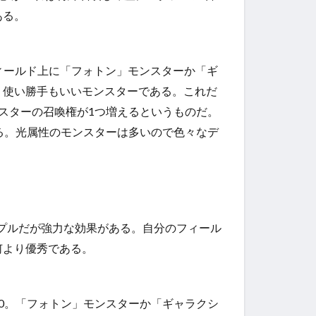
ある。
フィールド上に「フォトン」モンスターか「ギ
、使い勝手もいいモンスターである。これだ
スターの召喚権が1つ増えるというものだ。
る。光属性のモンスターは多いので色々なデ
ンプルだが強力な効果がある。自分のフィール
何より優秀である。
力0。「フォトン」モンスターか「ギャラクシ