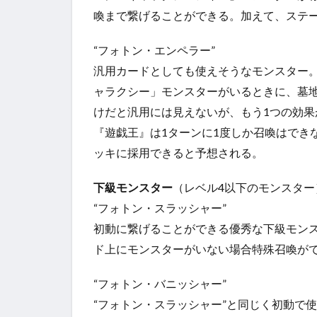
喚まで繋げることができる。加えて、ステ
“フォトン・エンペラー”
汎用カードとしても使えそうなモンスター。
ャラクシー」モンスターがいるときに、墓
けだと汎用には見えないが、もう1つの効果
『遊戯王』は1ターンに1度しか召喚はでき
ッキに採用できると予想される。
下級モンスター
（レベル4以下のモンスター
“フォトン・スラッシャー”
初動に繋げることができる優秀な下級モンス
ド上にモンスターがいない場合特殊召喚が
“フォトン・バニッシャー”
“フォトン・スラッシャー”と同じく初動で