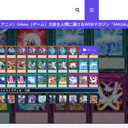
（ゲーム）大好き人間に届けるWEBマガジン「MAGA人マガジン」
ゲーム