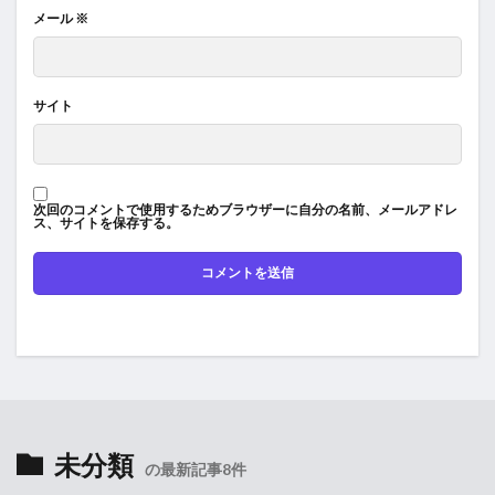
メール
※
サイト
次回のコメントで使用するためブラウザーに自分の名前、メールアドレ
ス、サイトを保存する。
未分類
の最新記事8件