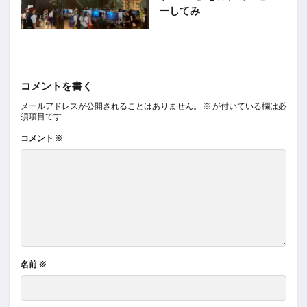
ーしてみ
コメントを書く
メールアドレスが公開されることはありません。
※
が付いている欄は必
須項目です
コメント
※
名前
※