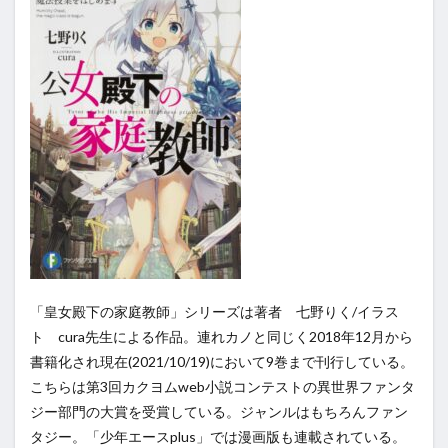
「皇女殿下の家庭教師」シリーズは著者 七野りく/イラス
ト cura先生による作品。連れカノと同じく2018年12月から
書籍化され現在(2021/10/19)において9巻まで刊行している。
こちらは第3回カクヨムweb小説コンテストの異世界ファンタ
ジー部門の大賞を受賞している。ジャンルはもちろんファン
タジー。「少年エースplus
」では漫画版も連載されている。