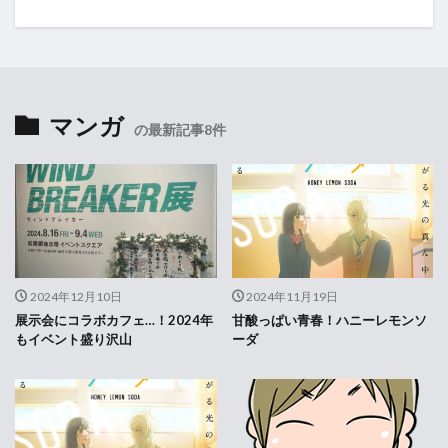
マンガ
の最新記事8件
2024年12月10日
2024年11月19日
展示会にコラボカフェ…！2024年
甘酸っぱい青春！ハニーレモンソ
もイベント盛り沢山
ーダ