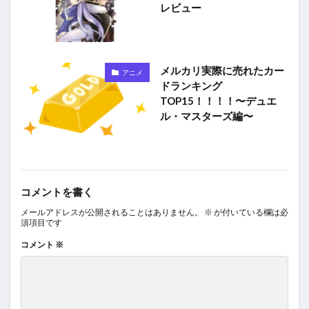
レビュー
メルカリ実際に売れたカー
アニメ
ドランキング
TOP15！！！！〜デュエ
ル・マスターズ編〜
コメントを書く
メールアドレスが公開されることはありません。
※
が付いている欄は必
須項目です
コメント
※