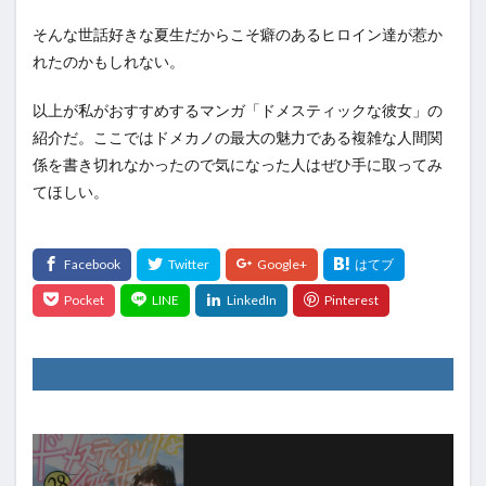
そんな世話好きな夏生だからこそ癖のあるヒロイン達が惹か
れたのかもしれない。
以上が私がおすすめするマンガ「ドメスティックな彼女」の
紹介だ。ここではドメカノの最大の魅力である複雑な人間関
係を書き切れなかったので気になった人はぜひ手に取ってみ
てほしい。