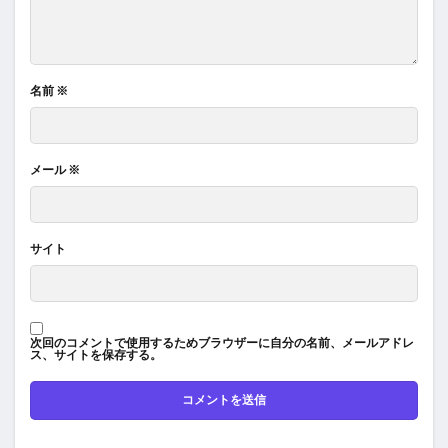
名前
※
メール
※
サイト
次回のコメントで使用するためブラウザーに自分の名前、メールアドレ
ス、サイトを保存する。